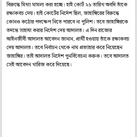
বিরুদ্ধে মিথ্যা মামলা করা হচ্ছে। হাই কোর্ট ২৬ তারিখ অবধি তাঁকে
রক্ষাকবচ দেয়। হাই কোর্টের নির্দেশ ছিল, জাহাঙ্গিরের বিরুদ্ধে
কোনও কঠোর পদক্ষেপ নিতে পারবে না পুলিশ। তবে জাহাঙ্গিরকে
তদন্তে সাহায্য করার নির্দেশ দেয় আদালত। এ দিন রাজ্যের
আইনজীবী আদালত আবেদন জানান, প্রার্থী হওয়ায় তাঁকে রক্ষাকবচ
দেয় আদালত। তবে নির্বাচন থেকে নাম প্রত্যাহার করে নিয়েছেন
জাহাঙ্গির। তাই আদালত নির্দেশ পুনর্বিবেচনা করুক। তবে আদালত
সেই আবেদন খারিজ করে দিয়েছে।