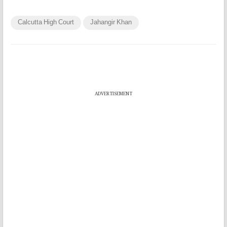
Calcutta High Court
Jahangir Khan
ADVERTISEMENT