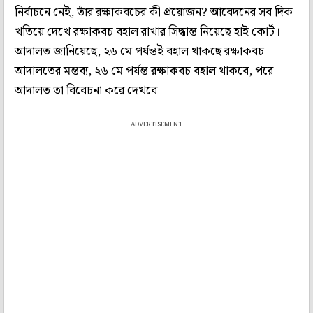
নির্বাচনে নেই, তাঁর রক্ষাকবচের কী প্রয়োজন? আবেদনের সব দিক
খতিয়ে দেখে রক্ষাকবচ বহাল রাখার সিদ্ধান্ত নিয়েছে হাই কোর্ট।
আদালত জানিয়েছে, ২৬ মে পর্যন্তই বহাল থাকছে রক্ষাকবচ।
আদালতের মন্তব্য, ২৬ মে পর্যন্ত রক্ষাকবচ বহাল থাকবে, পরে
আদালত তা বিবেচনা করে দেখবে।
ADVERTISEMENT