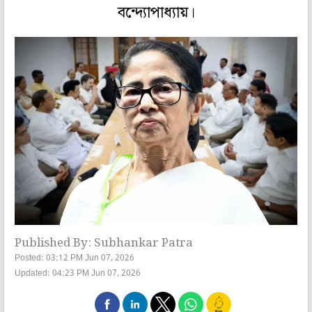
বন্দ্যোপাধ্যায়।
Published By: Subhankar Patra
Posted: 03:12 PM Jun 07, 2026
Updated: 04:23 PM Jun 07, 2026