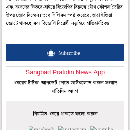
এবং সংসদের ভিতরে-বাইরে বিজেপির বিরুদ্ধে যৌথ কৌশল তৈরির
উপর জোর দিচ্ছেন। তবে সিপিএম স্পষ্ট করেছে, তারা ইন্ডিয়া
জোটে থাকছে এবং বিজেপি বিরোধী লড়াইয়ে প্রতিশ্রুতিবদ্ধ।
Subscribe
Sangbad Pratidin News App
খবরের টাটকা আপডেট পেতে ডাউনলোড করুন সংবাদ
প্রতিদিন অ্যাপ
নিয়মিত খবরে থাকতে ফলো করুন