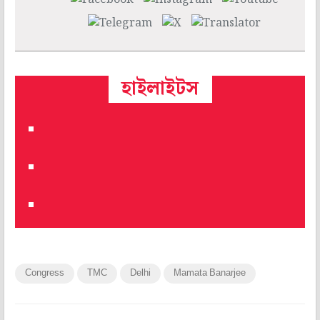
হাইলাইটস
Congress
TMC
Delhi
Mamata Banarjee