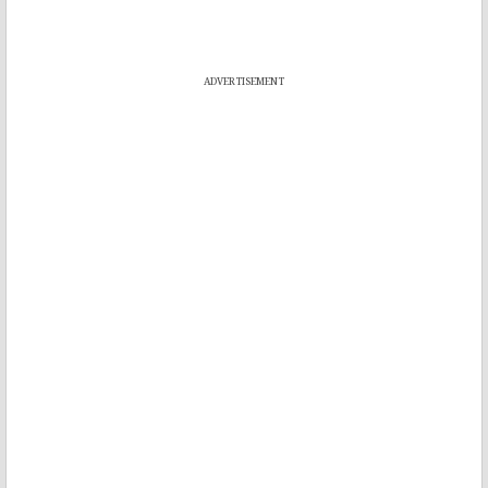
ADVERTISEMENT