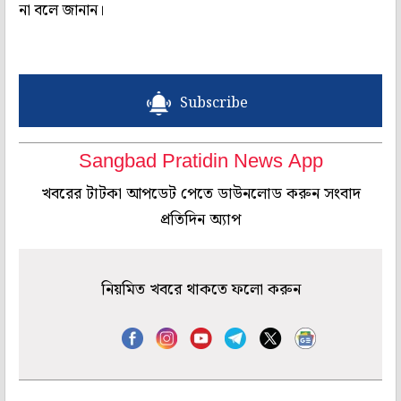
না বলে জানান।
Subscribe
Sangbad Pratidin News App
খবরের টাটকা আপডেট পেতে ডাউনলোড করুন সংবাদ
প্রতিদিন অ্যাপ
নিয়মিত খবরে থাকতে ফলো করুন