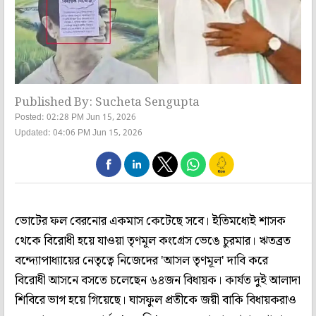
Published By: Sucheta Sengupta
Posted: 02:28 PM Jun 15, 2026
Updated: 04:06 PM Jun 15, 2026
ভোটের ফল বেরনোর একমাস কেটেছে সবে। ইতিমধ্যেই শাসক
থেকে বিরোধী হয়ে যাওয়া তৃণমূল কংগ্রেস ভেঙে চুরমার। ঋতব্রত
বন্দ্যোপাধ্যায়ের নেতৃত্বে নিজেদের 'আসল তৃণমূল' দাবি করে
বিরোধী আসনে বসতে চলেছেন ৬৪জন বিধায়ক। কার্যত দুই আলাদা
শিবিরে ভাগ হয়ে গিয়েছে। ঘাসফুল প্রতীকে জয়ী বাকি বিধায়করাও