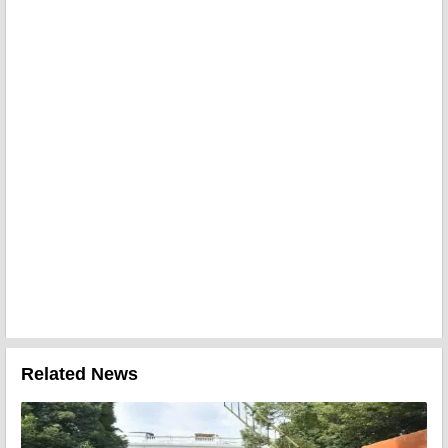
Related News