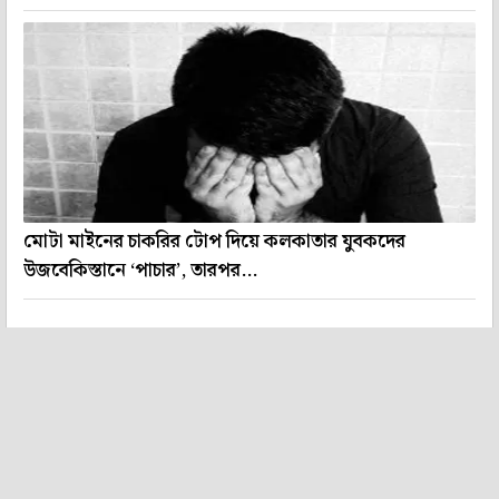
মোটা মাইনের চাকরির টোপ দিয়ে কলকাতার যুবকদের
উজবেকিস্তানে ‘পাচার’, তারপর...