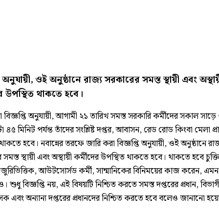
তি অনুযায়ী, ওই অনুষ্ঠানে রাজ্য সরকারের সমস্ত স্থায়ী এবং অস্থা
ের উপস্থিত থাকতে হবে।
 বিজ্ঞপ্তি অনুযায়ী, আগামী ২১ তারিখ সমস্ত সরকারি কর্মীদের সকাল সাড়ে
 ৪৫ মিনিট পর্যন্ত তাঁদের সংশ্লিষ্ট দপ্তর, আবাসন, রেড রোড কিংবা মেলা প্রা
থাকতে হবে। নবান্নের তরফে জারি করা বিজ্ঞপ্তি অনুযায়ী, ওই অনুষ্ঠানে রাজ
সমস্ত স্থায়ী এবং অস্থায়ী কর্মীদের উপস্থিত থাকতে হবে। থাকতে হবে চুক্তি
জুরিভিত্তিক, আউটসোর্সড কর্মী, সান্মানিকের বিনিময়ের কাজ করেন, এমন
ও। শুধু বিজ্ঞপ্তি নয়, এই বিষয়টি নিশ্চিত করতে সমস্ত দপ্তরের প্রধান, বিভাগী
ক এবং অন্যান্য দপ্তরের প্রধানদের নিশ্চিত করতে হবে বলেও জানানো হয়