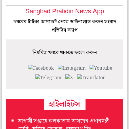
Sangbad Pratidin News App
খবরের টাটকা আপডেট পেতে ডাউনলোড করুন সংবাদ
প্রতিদিন অ্যাপ
নিয়মিত খবরে থাকতে ফলো করুন
হাইলাইটস
আগামী সপ্তাহে কলকাতায় আসছেন প্রধানমন্ত্রী