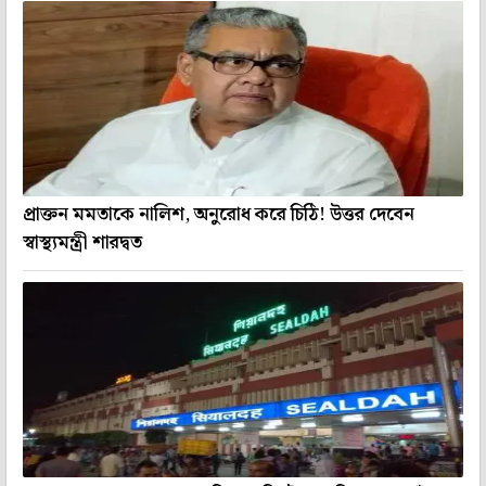
প্রাক্তন মমতাকে নালিশ, অনুরোধ করে চিঠি! উত্তর দেবেন
স্বাস্থ্যমন্ত্রী শারদ্বত