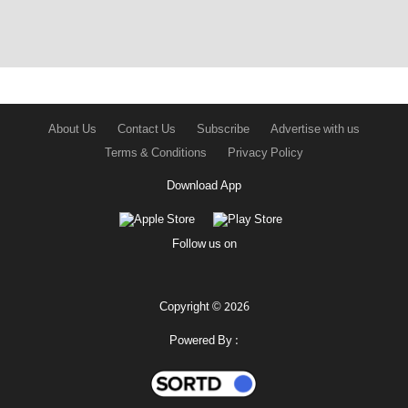
About Us
Contact Us
Subscribe
Advertise with us
Terms & Conditions
Privacy Policy
Download App
Follow us on
Copyright © 2026
Powered By :