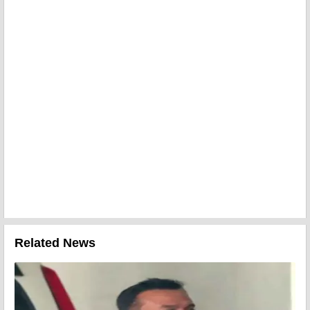
Related News