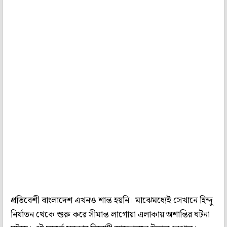
প্রতিবেশী বাংলাদেশ এখনও শান্ত হয়নি। মাঝেমধ্যেই সেখানে হিন্দু
নির্যাতন থেকে শুরু করে সীমান্ত লাগোয়া এলাকায় অশান্তির ঘটনা