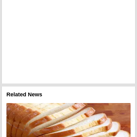
Related News