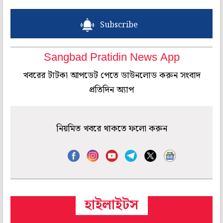
Subscribe
Sangbad Pratidin News App
খবরের টাটকা আপডেট পেতে ডাউনলোড করুন সংবাদ
প্রতিদিন অ্যাপ
নিয়মিত খবরে থাকতে ফলো করুন
হাইলাইটস