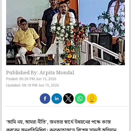
Published By: Arpita Mondal
Posted: 06:26 PM Jun 15, 2026
Updated: 08:18 PM Jun 15, 2026
'আমি নয়, আমরা নীতি', জনতার স্বার্থে উন্নয়নের পক্ষে কাজ
করবেন জনপ্রতিনিধিরা। কলকাতাজুড়ে বিশেষ সাফাই অভিযান