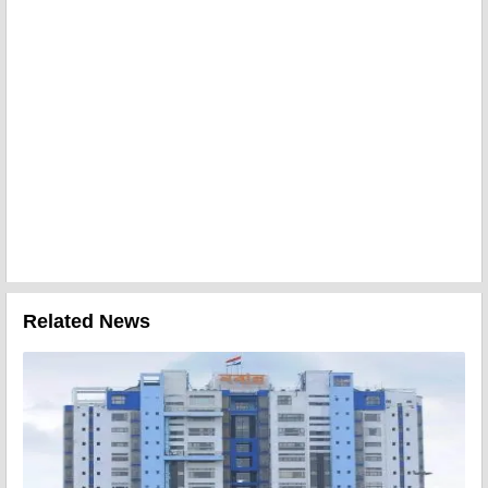
Related News