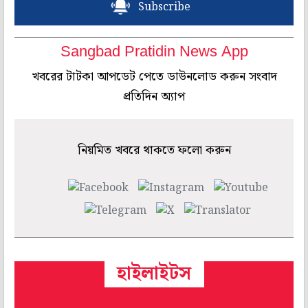
Subscribe
Sangbad Pratidin News App
খবরের টাটকা আপডেট পেতে ডাউনলোড করুন সংবাদ
প্রতিদিন অ্যাপ
নিয়মিত খবরে থাকতে ফলো করুন
হাইলাইটস