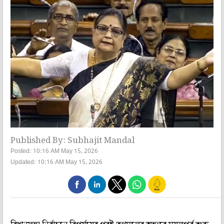
Published By: Subhajit Mandal
Posted: 10:16 AM May 15, 2026
Updated: 10:16 AM May 15, 2026