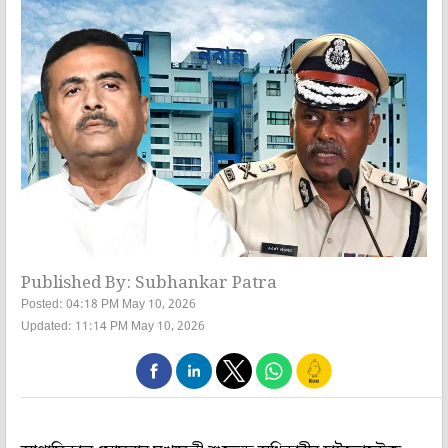
Published By: Subhankar Patra
Posted: 04:18 PM May 10, 2026
Updated: 11:14 PM May 10, 2026