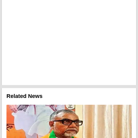
Related News