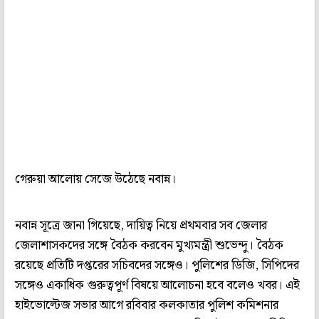
গেরুয়া আলোয় সেজে উঠেছে নবান্ন।
নবান্ন সূত্রে জানা গিয়েছে, দায়িত্ব নিয়ে প্রথমবার সব জেলার
জেলাশাসকদের সঙ্গে বৈঠক করবেন মুখ্যমন্ত্রী শুভেন্দু। বৈঠক
রয়েছে প্রতিটি দপ্তরের সচিবদের সঙ্গেও। পুলিশের ডিজি, সিপিদের
সঙ্গেও একাধিক গুরুত্বপূর্ণ বিষয়ে আলোচনা হবে বলেও খবর। এই
হাইভোল্টেজ সভার আগে রবিবার কলকাতার পুলিশ কমিশনার