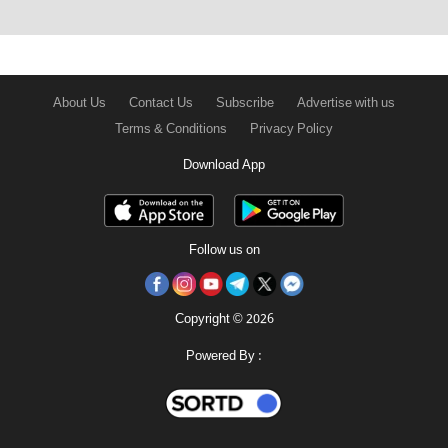
About Us
Contact Us
Subscribe
Advertise with us
Terms & Conditions
Privacy Policy
Download App
Follow us on
Copyright © 2026
Powered By :