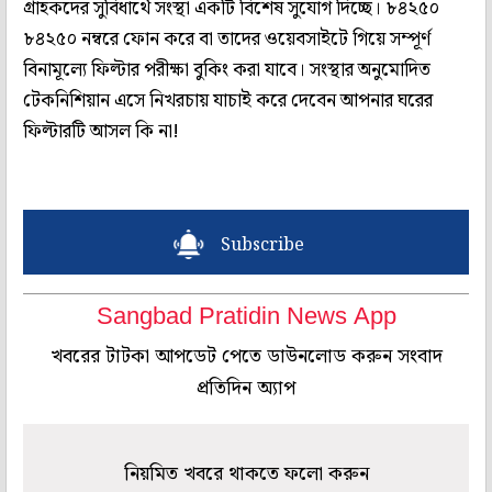
গ্রাহকদের সুবিধার্থে সংস্থা একটি বিশেষ সুযোগ দিচ্ছে। ৮৪২৫০
৮৪২৫০ নম্বরে ফোন করে বা তাদের ওয়েবসাইটে গিয়ে সম্পূর্ণ
বিনামূল্যে ফিল্টার পরীক্ষা বুকিং করা যাবে। সংস্থার অনুমোদিত
টেকনিশিয়ান এসে নিখরচায় যাচাই করে দেবেন আপনার ঘরের
ফিল্টারটি আসল কি না!
Subscribe
Sangbad Pratidin News App
খবরের টাটকা আপডেট পেতে ডাউনলোড করুন সংবাদ
প্রতিদিন অ্যাপ
নিয়মিত খবরে থাকতে ফলো করুন