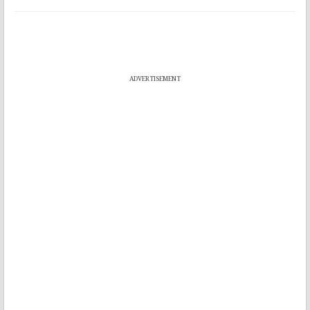
ADVERTISEMENT