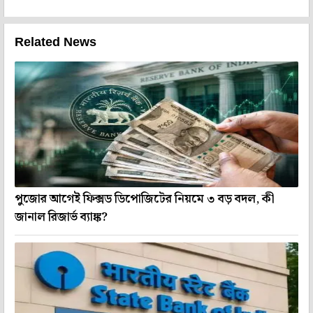
Related News
পুজোর আগেই ফিক্সড ডিপোজিটের নিয়মে ৩ বড় বদল, কী
জানাল রিজার্ভ ব্যাঙ্ক?