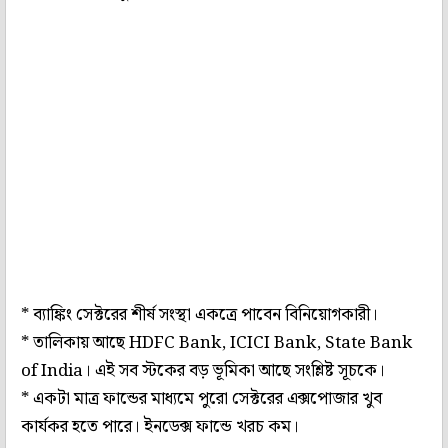
* ব্যাঙ্কিং সেক্টরের শীর্ষ সংস্থা একত্রে পাবেন বিনিয়োগকারী।
* তালিকায় আছে HDFC Bank, ICICI Bank, State Bank
of India। এই সব স্টকের বড় ভূমিকা আছে সংশ্লিষ্ট সূচকে।
* একটা মাত্র ফান্ডের মাধ্যমে পুরো সেক্টরের এক্সপোজার খুব
কার্যকর হতে পারে। ইনডেক্স ফান্ডে খরচ কম।