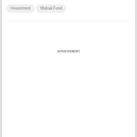
Investment
Mutual Fund
ADVERTISEMENT