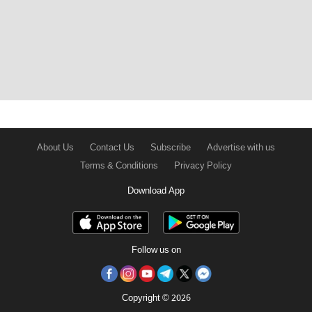
About Us
Contact Us
Subscribe
Advertise with us
Terms & Conditions
Privacy Policy
Download App
Follow us on
Copyright © 2026