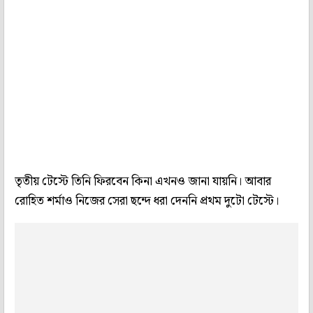
তৃতীয় টেস্টে তিনি ফিরবেন কিনা এখনও জানা যায়নি। আবার
রোহিত শর্মাও নিজের সেরা ছন্দে ধরা দেননি প্রথম দুটো টেস্টে।