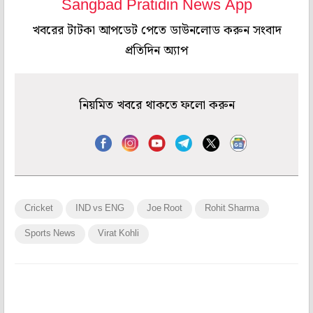
Sangbad Pratidin News App
খবরের টাটকা আপডেট পেতে ডাউনলোড করুন সংবাদ
প্রতিদিন অ্যাপ
নিয়মিত খবরে থাকতে ফলো করুন
Cricket
IND vs ENG
Joe Root
Rohit Sharma
Sports News
Virat Kohli