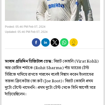
Posted: 05:46 PM Feb 07, 2024
Updated: 05:46 PM Feb 07, 2024
সংবাদ প্রতিদিন ডিজিটাল ডেস্ক:
বিরাট কোহলি (Virat Kohli)
আর রোহিত শর্মাকে (Rohit Sharma) পাঁচ ম্যাচের টেস্ট
সিরিজে থামিয়ে রাখতে পারবেন বলেই বিশ্বাস করেন ইংল্যান্ডের
তারকা ক্রিকেটার জো রুট (Joe Root)। বিরাট কোহলি প্রথম
দুটো টেস্টে নামেননি। প্রথম দুটো টেস্ট থেকে তিনি আগেই সরে
দাঁড়িয়েছিলেন।