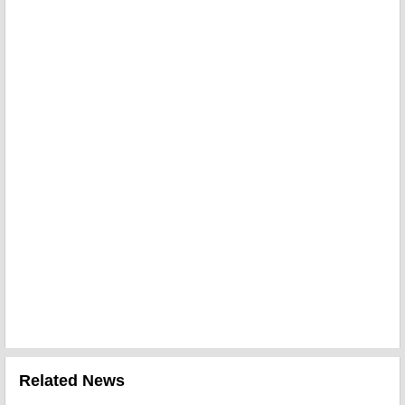
Related News