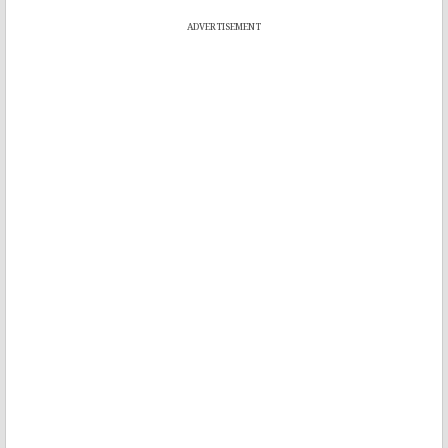
ADVERTISEMENT