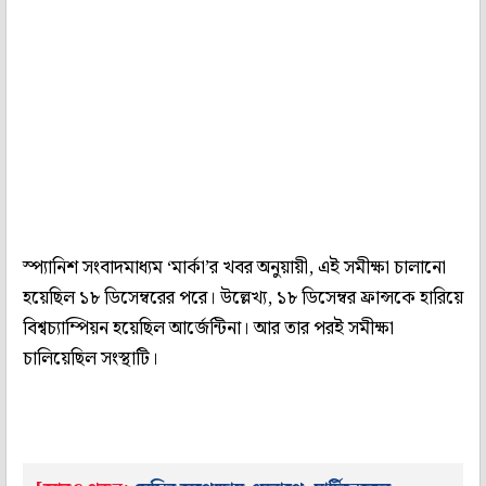
স্প্যানিশ সংবাদমাধ্যম ‘মার্কা’র খবর অনুয়ায়ী, এই সমীক্ষা চালানো
হয়েছিল ১৮ ডিসেম্বরের পরে। উল্লেখ্য, ১৮ ডিসেম্বর ফ্রান্সকে হারিয়ে
বিশ্বচ্যাম্পিয়ন হয়েছিল আর্জেন্টিনা। আর তার পরই সমীক্ষা
চালিয়েছিল সংস্থাটি।