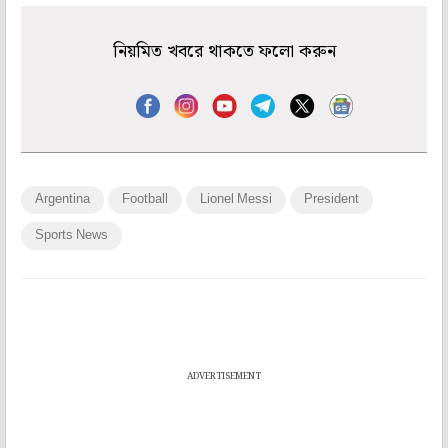
নিয়মিত খবরে থাকতে ফলো করুন
Argentina
Football
Lionel Messi
President
Sports News
ADVERTISEMENT