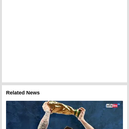
Related News