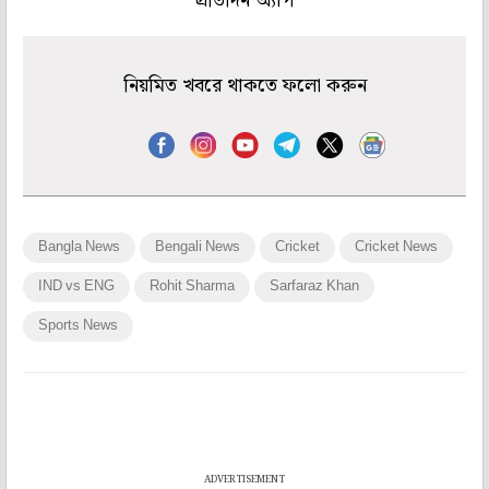
প্রতিদিন অ্যাপ
নিয়মিত খবরে থাকতে ফলো করুন
Bangla News
Bengali News
Cricket
Cricket News
IND vs ENG
Rohit Sharma
Sarfaraz Khan
Sports News
ADVERTISEMENT