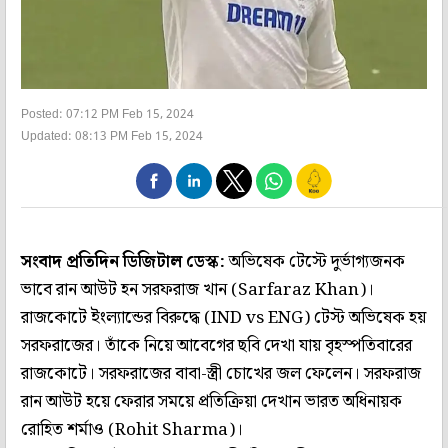
Posted: 07:12 PM Feb 15, 2024
Updated: 08:13 PM Feb 15, 2024
সংবাদ প্রতিদিন ডিজিটাল ডেস্ক:
অভিষেক টেস্টে দুর্ভাগ্যজনক
ভাবে রান আউট হন সরফরাজ খান (Sarfaraz Khan)।
রাজকোটে ইংল্যান্ডের বিরুদ্ধে (IND vs ENG) টেস্ট অভিষেক হয়
সরফরাজের। তাঁকে নিয়ে আবেগের ছবি দেখা যায় বৃহস্পতিবারের
রাজকোটে। সরফরাজের বাবা-স্ত্রী চোখের জল ফেলেন। সরফরাজ
রান আউট হয়ে ফেরার সময়ে প্রতিক্রিয়া দেখান ভারত অধিনায়ক
রোহিত শর্মাও (Rohit Sharma)।