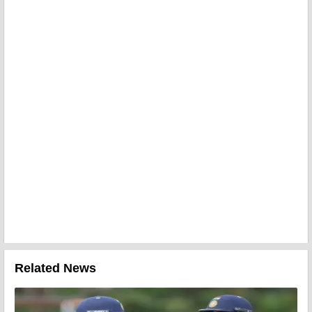
Related News