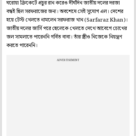
ঘরোয়া ক্রিকেটে প্রচুর রান করেও দীর্ঘদিন জাতীয় দলের দরজা
বন্ধই ছিল সরফরাজের জন্য। অবশেষে সেই সুযোগ এল। দেশের
হয়ে টেস্ট খেলতে নামলেন সরফরাজ খান (Sarfaraz Khan)।
জাতীয় দলের জার্সি পরে ছেলেকে খেলতে দেখে আবেগে চোখের
জল সামলাতে পারেননি গর্বিত বাবা। তাঁর স্ত্রীও নিজেকে নিয়ন্ত্রণ
করতে পারেননি।
ADVERTISEMENT