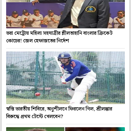
ভরা মেট্রোয় মহিলা সহযাত্রীর শ্লীলতাহানি বাংলার ক্রিকেট
কোচের! জেল হেফাজতের নির্দেশ
স্বস্তি ভারতীয় শিবিরে, অনুশীলনে ফিরলেন গিল, শ্রীলঙ্কার
বিরুদ্ধে প্রথম টেস্টে খেলবেন?