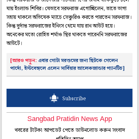
যায় ইংল্যান্ড শিবির। যেভাবে সরফরাজ এগোচ্ছিলেন, তাতে ভাগ্য
সহায় থাকলে অভিষেক ম্যাচে সেঞ্চুরিও করতে পারতেন সরফরাজ।
কিন্তু দুর্দান্ত সরফরাজের ইনিংস থেমে যায় রান আউট হয়ে।
অনেকের মতো রোহিত শর্মাও স্থির থাকতে পারেননি সরফরাজের
আউটে।
[আরও পড়ুন:
এবার গোটা মরশুমের জন্য ছিটকে গেলেন
পার্দো, ইস্টবেঙ্গলে এলেন সার্বিয়ার আলেকজান্ডার প্যানটিচ]
Subscribe
Sangbad Pratidin News App
খবরের টাটকা আপডেট পেতে ডাউনলোড করুন সংবাদ