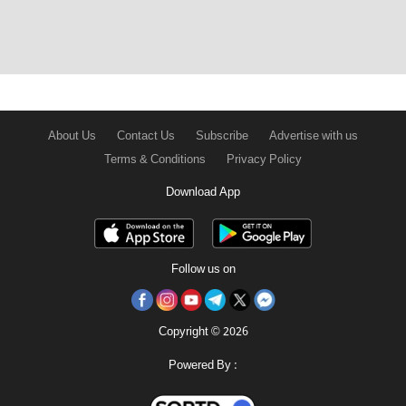
About Us
Contact Us
Subscribe
Advertise with us
Terms & Conditions
Privacy Policy
Download App
Follow us on
Copyright © 2026
Powered By :