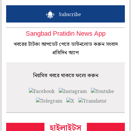
Subscribe
Sangbad Pratidin News App
খবরের টাটকা আপডেট পেতে ডাউনলোড করুন সংবাদ
প্রতিদিন অ্যাপ
নিয়মিত খবরে থাকতে ফলো করুন
হাইলাইটস