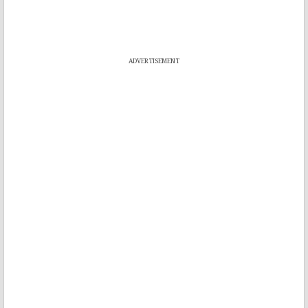
ADVERTISEMENT