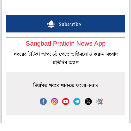
Subscribe
Sangbad Pratidin News App
খবরের টাটকা আপডেট পেতে ডাউনলোড করুন সংবাদ
প্রতিদিন অ্যাপ
নিয়মিত খবরে থাকতে ফলো করুন