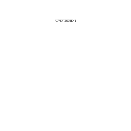
ADVERTISEMENT