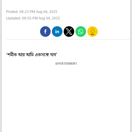
Posted: 08:23 PM Aug 04, 2025
Updated: 08:55 PM Aug 04, 2025
‘শমীক আর আমি একসঙ্গে যাব’
ADVERTISEMENT