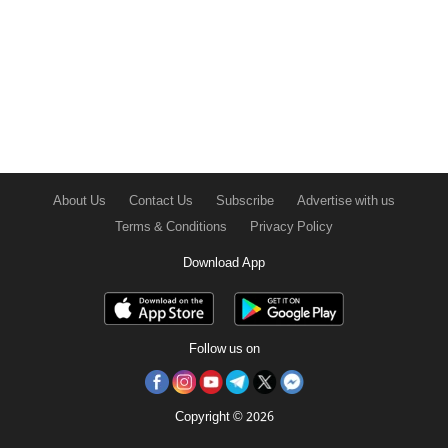
About Us
Contact Us
Subscribe
Advertise with us
Terms & Conditions
Privacy Policy
Download App
Follow us on
Copyright © 2026