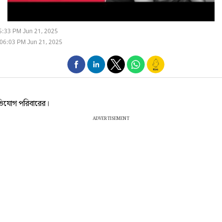
5:33 PM Jun 21, 2025
06:03 PM Jun 21, 2025
ভিযোগ পরিবারের।
ADVERTISEMENT