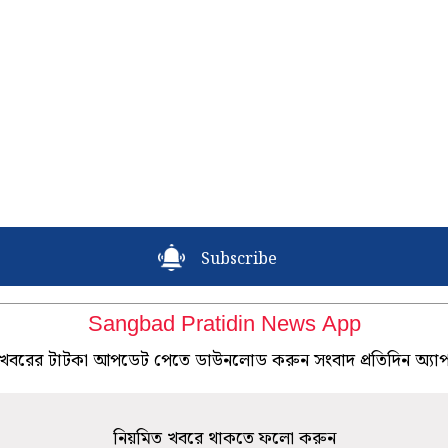
Subscribe
Sangbad Pratidin News App
খবরের টাটকা আপডেট পেতে ডাউনলোড করুন সংবাদ প্রতিদিন অ্যা
নিয়মিত খবরে থাকতে ফলো করুন