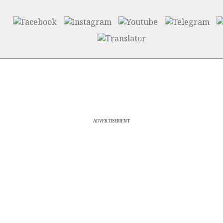
ADVERTISEMENT