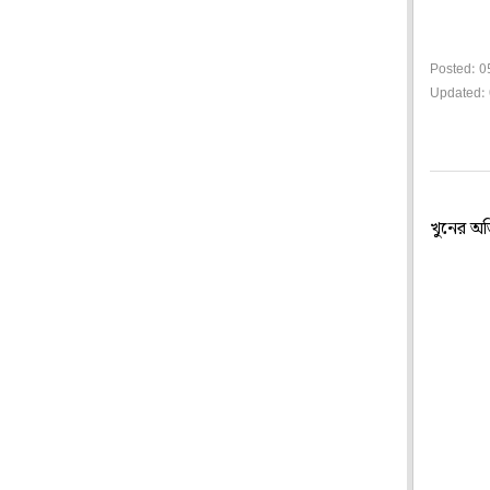
Posted: 0
Updated: 
খুনের অ