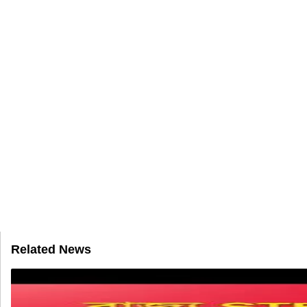
Related News