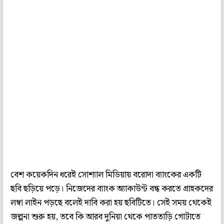
বেশ কয়েকদিন ধরেই সোশ্যাল মিডিয়ায় বরোদা ব্যাংকের একটি
ছবি ছড়িয়ে পড়ে। নিজেদের ব্যাংক অ্যাকাউন্ট বন্ধ করতে গ্রাহকদের
লম্বা লাইন পড়ছে বলেই দাবি করা হয় ছবিটিতে। সেই সময় থেকেই
জল্পনা শুরু হয়, তবে কি আরব দুনিয়া থেকে পাততাড়ি গোটাতে