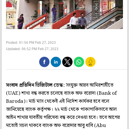
Posted: 01:56 PM Feb 27, 2023
Updated: 06:52 PM Feb 27, 2023
সংবাদ প্রতিদিন ডিজিটাল ডেস্ক:
সংযুক্ত আরব আমিরশাহীতে
(UAE) শাখা বন্ধ করতে চলেছে ব্যাংক অফ বরোদা (Bank of
Baroda)। মার্চ মাস থেকেই এই নির্দেশ কার্যকর হবে বলে
জানিয়েছে ব্যাংক কর্তৃপক্ষ। ২২ মার্চ থেকে পাকাপাকিভাবে আল
আইন শাখার যাবতীয় পরিষেবা বন্ধ করে দেওয়া হবে। তবে আগের
মতোই সচল থাকবে ব্যাংক অফ বরোদার আবু ধাবি (Abu