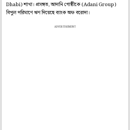
Dhabi) শাখা। প্রসঙ্গত, আদানি গোষ্ঠীকে (Adani Group)
বিপুল পরিমাণে ঋণ দিয়েছে ব্যাংক অফ বরোদা।
ADVERTISEMENT