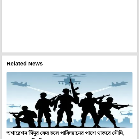
Related News
অপারেশন সিঁদুর ফের হলে পাকিস্তানের পাশে থাকবে সৌদি,