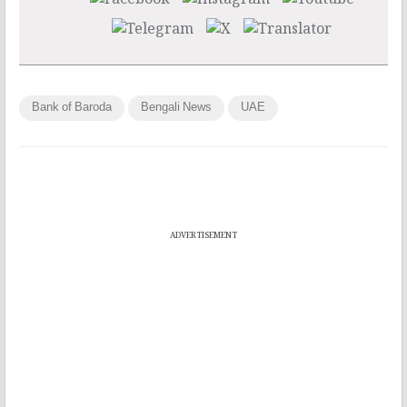
Bank of Baroda
Bengali News
UAE
ADVERTISEMENT