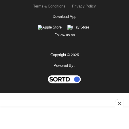
Terms & Conditions
Privacy Policy
Download App
Follow us on
Copyright © 2026
Powered By :