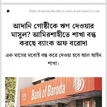
বিদেশ
Bank of baroda decides to close al ain branch in uae
আদানি গোষ্ঠীকে ঋণ দেওয়ার
মাসুল? আমিরশাহীতে শাখা বন্ধ
করছে ব্যাংক অফ বরোদা
এক মাসের মধ্যেই বন্ধ করে দেওয়া হবে আল আইন
শাখা।