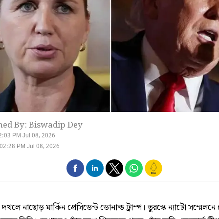
hed By: Biswadip Dey
2:03 PM Jul 08, 2026
02:28 PM Jul 08, 2026
ন্ড দখলে নাছোড় মার্কিন প্রেসিডেন্ট ডোনাল্ড ট্রাম্প। তুরস্কে ন্যাটো সম্মেলন