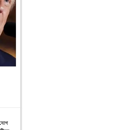
ে যোগ