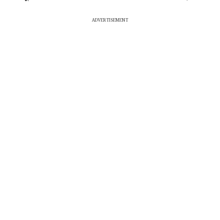
ADVERTISEMENT