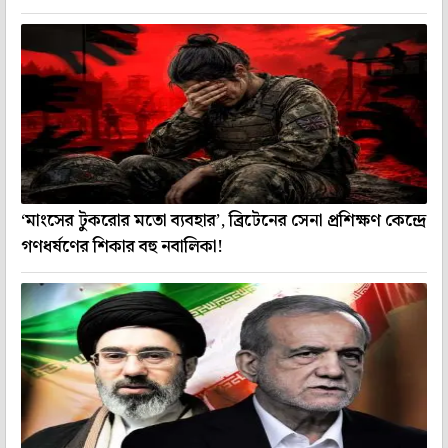
‘মাংসের টুকরোর মতো ব্যবহার’, ব্রিটেনের সেনা প্রশিক্ষণ কেন্দ্রে
গণধর্ষণের শিকার বহু নবালিকা!