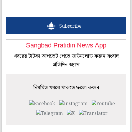
Subscribe
Sangbad Pratidin News App
খবরের টাটকা আপডেট পেতে ডাউনলোড করুন সংবাদ
প্রতিদিন অ্যাপ
নিয়মিত খবরে থাকতে ফলো করুন