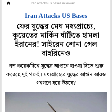
বিদেশ
Iran attacks us bases in kuwait
Iran Attacks US Bases
ফের যুদ্ধের মেঘ মধ্যপ্রাচ্যে,
কুয়েতের মার্কিন ঘাঁটিতে হামলা
ইরানের! সাইরেন শোনা গেল
বাহরিনেও
গত কয়েকদিনে যুদ্ধের আগুনে হাওয়া দিতে শুরু
করেছে দুই পক্ষই। মধ্যপ্রাচ্যের যুদ্ধের আগুন আরও
গনগনে হয়ে উঠবে?