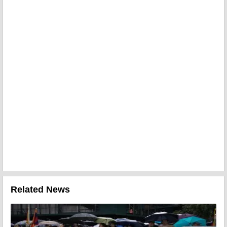
Related News