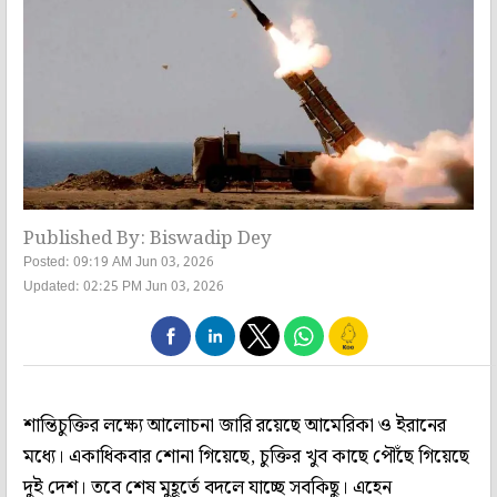
Published By: Biswadip Dey
Posted: 09:19 AM Jun 03, 2026
Updated: 02:25 PM Jun 03, 2026
শান্তিচুক্তির লক্ষ্যে আলোচনা জারি রয়েছে আমেরিকা ও ইরানের
মধ্যে। একাধিকবার শোনা গিয়েছে, চুক্তির খুব কাছে পৌঁছে গিয়েছে
দুই দেশ। তবে শেষ মুহূর্তে বদলে যাচ্ছে সবকিছু। এহেন