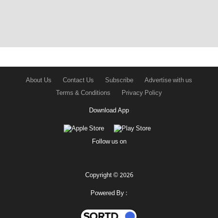
About Us
Contact Us
Subscribe
Advertise with us
Terms & Conditions
Privacy Policy
Download App
Follow us on
Copyright © 2026
Powered By :