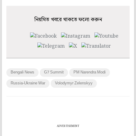
নিয়মিত খবরে থাকতে ফলো করুন
Bengali News
G7 Summit
PM Narendra Modi
Russia-Ukraine War
Volodymyr Zelenskyy
ADVERTISEMENT