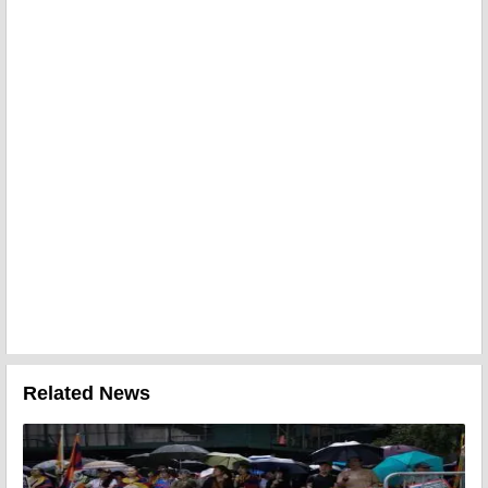
Related News