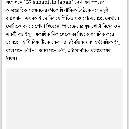
সম্মেলনে (G7 summit in Japan) দেখা হল উভয়ের।
আন্তর্জাতিক সম্মেলনের ফাঁকে দ্বিপাক্ষিক বৈঠকে বসেন দুই
রাষ্ট্রপ্রধান। এএনআই মোদির যে ভিডিও প্রকাশ্যে এনেছে, সেখানে
মোদিকে বলতে শোনা গিয়েছে, “ইউক্রেনের যুদ্ধ গোটা বিশ্বের জন্য
একটি বড় ইস্যু। একাধিক দিক থেকে তা বিশ্বকে প্রভাবিত করে
চলেছে। আমি বিষয়টিকে কেবল রাজনৈতিক এবং অর্থনৈতিক ইস্যু
বলে মনে করি না। আমি মনে করি, এটা মানবিক মূল্যবোধের
বিষয়।”