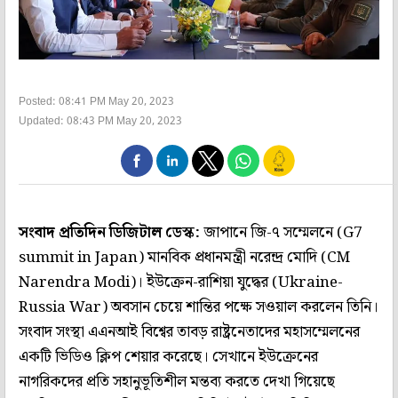
Posted: 08:41 PM May 20, 2023
Updated: 08:43 PM May 20, 2023
সংবাদ প্রতিদিন ডিজিটাল ডেস্ক:
জাপানে জি-৭ সম্মেলনে (G7
summit in Japan) মানবিক প্রধানমন্ত্রী নরেন্দ্র মোদি (CM
Narendra Modi)। ইউক্রেন-রাশিয়া যুদ্ধের (Ukraine-
Russia War) অবসান চেয়ে শান্তির পক্ষে সওয়াল করলেন তিনি।
সংবাদ সংস্থা এএনআই বিশ্বের তাবড় রাষ্ট্রনেতাদের মহাসম্মেলনের
একটি ভিডিও ক্লিপ শেয়ার করেছে। সেখানে ইউক্রেনের
নাগরিকদের প্রতি সহানুভূতিশীল মন্তব্য করতে দেখা গিয়েছে