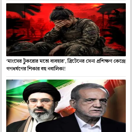
‘মাংসের টুকরোর মতো ব্যবহার’, ব্রিটেনের সেনা প্রশিক্ষণ কেন্দ্রে
গণধর্ষণের শিকার বহু নবালিকা!