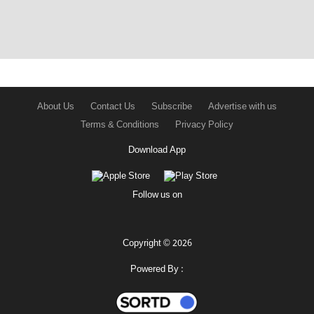
About Us
Contact Us
Subscribe
Advertise with us
Terms & Conditions
Privacy Policy
Download App
Follow us on
Copyright © 2026
Powered By :