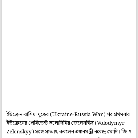
ইউক্রেন-রাশিয়া যুদ্ধের (Ukraine-Russia War) পর প্রথমবার
ইউক্রেনের প্রেসিডেন্ট ভলোদিমির জেলেনস্কির (Volodymyr
Zelenskyy) সঙ্গে সাক্ষাৎ করলেন প্রধানমন্ত্রী নরেন্দ্র মোদি। জি-৭