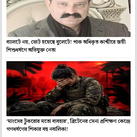
ব্যালটে নয়, ভোট হয়েছে বুলেটে! পাক অধিকৃত কাশ্মীরে জয়ী
শিশুধর্ষণে অভিযুক্ত নেতা
‘মাংসের টুকরোর মতো ব্যবহার’, ব্রিটেনের সেনা প্রশিক্ষণ কেন্দ্রে
গণধর্ষণের শিকার বহু নবালিকা!