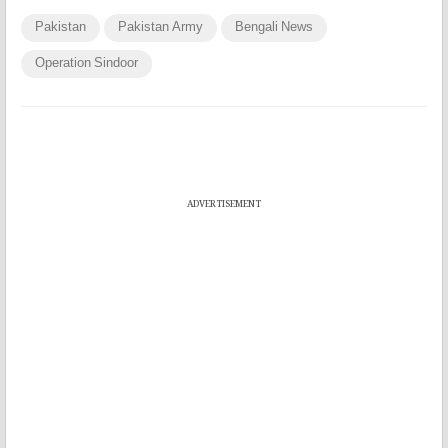
Pakistan
Pakistan Army
Bengali News
Operation Sindoor
ADVERTISEMENT