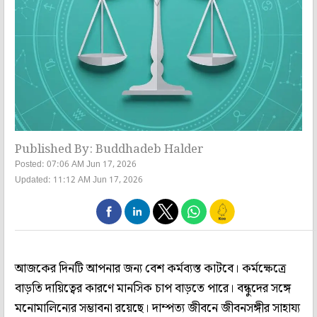
Published By: Buddhadeb Halder
Posted: 07:06 AM Jun 17, 2026
Updated: 11:12 AM Jun 17, 2026
আজকের দিনটি আপনার জন্য বেশ কর্মব্যস্ত কাটবে। কর্মক্ষেত্রে
বাড়তি দায়িত্বের কারণে মানসিক চাপ বাড়তে পারে। বন্ধুদের সঙ্গে
মনোমালিন্যের সম্ভাবনা রয়েছে। দাম্পত্য জীবনে জীবনসঙ্গীর সাহায্য