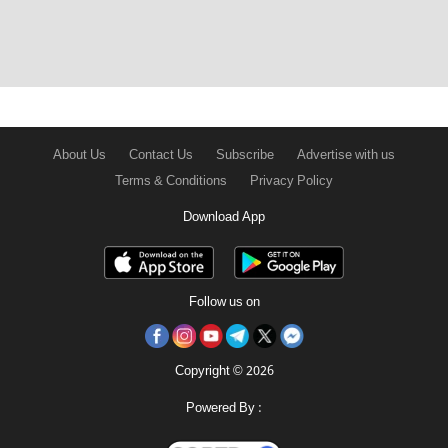
About Us
Contact Us
Subscribe
Advertise with us
Terms & Conditions
Privacy Policy
Download App
Follow us on
Copyright © 2026
Powered By :