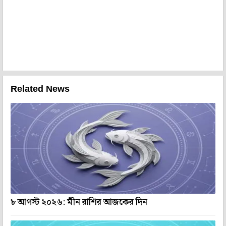
Related News
৮ আগস্ট ২০২৬: মীন রাশির আজকের দিন