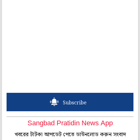
Subscribe
Sangbad Pratidin News App
খবরের টাটকা আপডেট পেতে ডাউনলোড করুন সংবাদ