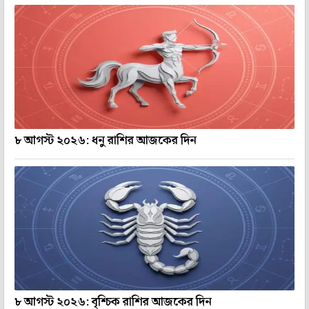
৮ আগস্ট ২০২৬: ধনু রাশির আজকের দিন
৮ আগস্ট ২০২৬: বৃশ্চিক রাশির আজকের দিন