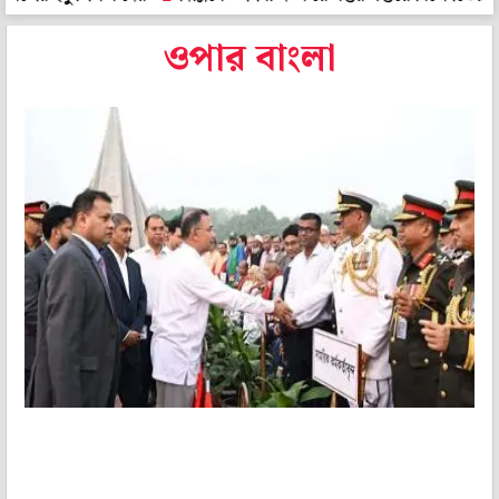
ওপার বাংলা