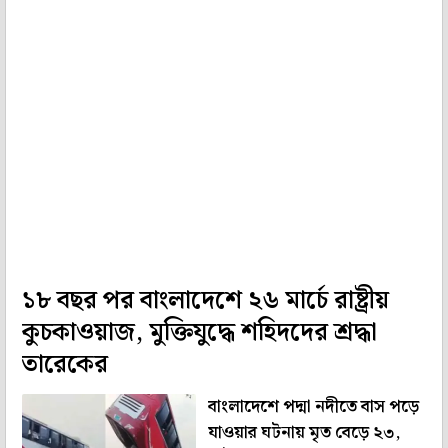
১৮ বছর পর বাংলাদেশে ২৬ মার্চে রাষ্ট্রীয়
কুচকাওয়াজ, মুক্তিযুদ্ধে শহিদদের শ্রদ্ধা
তারেকের
বাংলাদেশে পদ্মা নদীতে বাস পড়ে
যাওয়ার ঘটনায় মৃত বেড়ে ২৩,