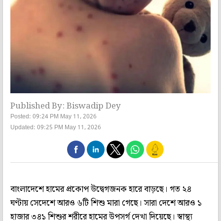
Published By: Biswadip Dey
Posted: 09:24 PM May 11, 2026
Updated: 09:25 PM May 11, 2026
বাংলাদেশে হামের প্রকোপ উদ্বেগজনক হারে বাড়ছে। গত ২৪
ঘণ্টায় সেদেশে আরও ৬টি শিশু মারা গেছে। সারা দেশে আরও ১
হাজার ৩৪১ শিশুর শরীরে হামের উপসর্গ দেখা দিয়েছে। স্বাস্থ্য