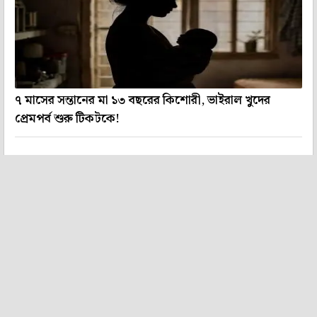
৭ মাসের সন্তানের মা ১৩ বছরের কিশোরী, ভাইরাল খুদের
প্রেমপর্ব শুরু টিকটকে!