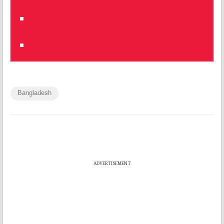
Bangladesh
ADVERTISEMENT