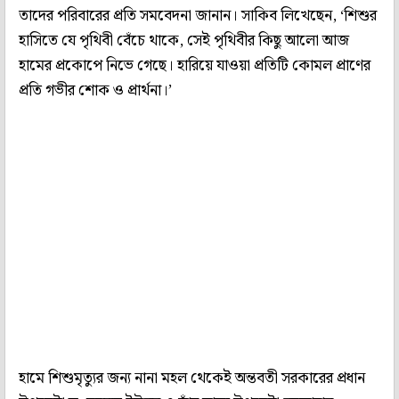
তাদের পরিবারের প্রতি সমবেদনা জানান। সাকিব লিখেছেন, ‘শিশুর
হাসিতে যে পৃথিবী বেঁচে থাকে, সেই পৃথিবীর কিছু আলো আজ
হামের প্রকোপে নিভে গেছে। হারিয়ে যাওয়া প্রতিটি কোমল প্রাণের
প্রতি গভীর শোক ও প্রার্থনা।’
হামে শিশুমৃত্যুর জন্য নানা মহল থেকেই অন্তবতী সরকারের প্রধান