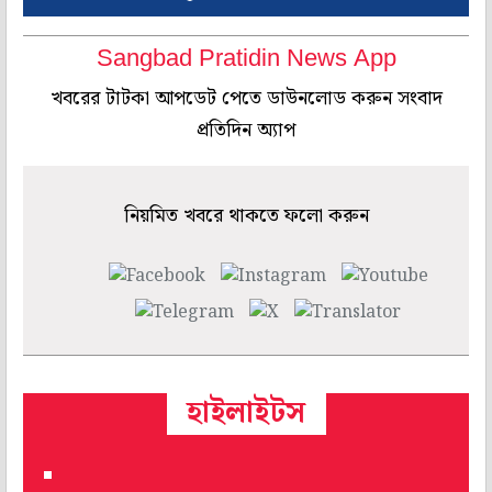
Sangbad Pratidin News App
খবরের টাটকা আপডেট পেতে ডাউনলোড করুন সংবাদ
প্রতিদিন অ্যাপ
নিয়মিত খবরে থাকতে ফলো করুন
হাইলাইটস