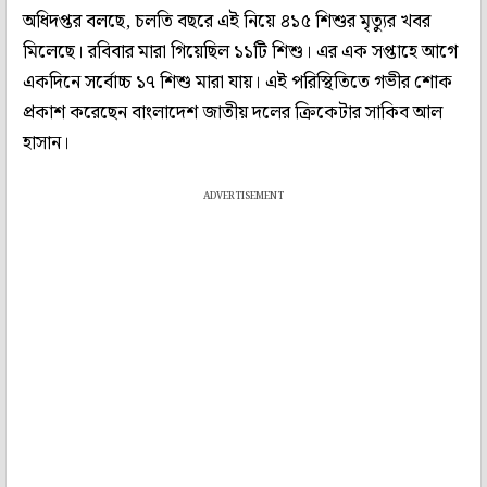
অধিদপ্তর বলছে, চলতি বছরে এই নিয়ে ৪১৫ শিশুর মৃত্যুর খবর
মিলেছে। রবিবার মারা গিয়েছিল ১১টি শিশু। এর এক সপ্তাহে আগে
একদিনে সর্বোচ্চ ১৭ শিশু মারা যায়। এই পরিস্থিতিতে গভীর শোক
প্রকাশ করেছেন বাংলাদেশ জাতীয় দলের ক্রিকেটার সাকিব আল
হাসান।
ADVERTISEMENT