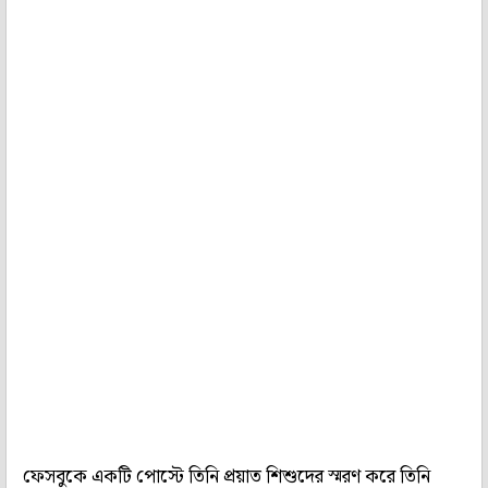
ফেসবুকে একটি পোস্টে তিনি প্রয়াত শিশুদের স্মরণ করে তিনি