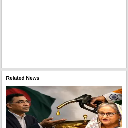
Related News