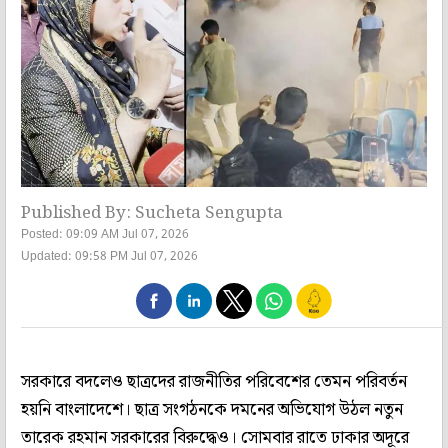
Published By: Sucheta Sengupta
Posted: 09:09 AM Jul 07, 2026
Updated: 09:58 PM Jul 07, 2026
সরকারে বদলেও ছাত্রদের রাজনীতির পরিবেশের তেমন পরিবর্তন
হয়নি বাংলাদেশে। ছাত্র সংগঠনকে দমনের অভিযোগ উঠল নতুন
তারেক রহমান সরকারের বিরুদ্ধেও। সোমবার রাতে ঢাকার অদূরে