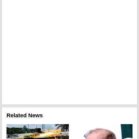
Related News