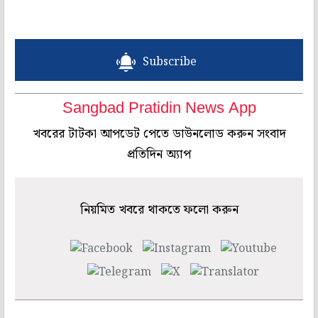
Subscribe
Sangbad Pratidin News App
খবরের টাটকা আপডেট পেতে ডাউনলোড করুন সংবাদ
প্রতিদিন অ্যাপ
নিয়মিত খবরে থাকতে ফলো করুন