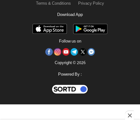
Terms & Conditions
Privacy Policy
Download App
Follow us on
Copyright © 2026
Powered By :