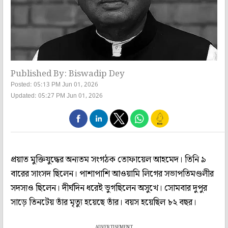
Published By: Biswadip Dey
Posted: 05:13 PM Jun 01, 2026
Updated: 05:27 PM Jun 01, 2026
প্রয়াত মুক্তিযুদ্ধের অন্যতম সংগঠক তোফায়েল আহমেদ। তিনি ৯
বারের সাংসদ ছিলেন। পাশাপাশি আওয়ামি লিগের সভাপতিমণ্ডলীর
সদস্যও ছিলেন। দীর্ঘদিন ধরেই ভুগছিলেন অসুখে। সোমবার দুপুর
সাড়ে তিনটেয় তাঁর মৃত্যু হয়েছে তাঁর। বয়স হয়েছিল ৮২ বছর।
ADVERTISEMENT