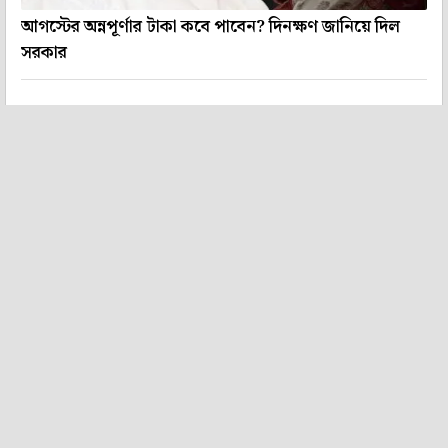
আগস্টের অন্নপূর্ণার টাকা কবে পাবেন? দিনক্ষণ জানিয়ে দিল
সরকার