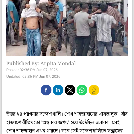
Published By: Arpita Mondal
Posted: 02:36 PM Jun 07, 2026
Updated: 02:36 PM Jun 07, 2026
উত্তর ২৪ পরগনার সন্দেশখালি। শেখ শাহজাহানের খাসতালুক। যাঁর
হাতযশে রীতিমতো 'অন্ধকার জগৎ' হয়ে উঠেছিল এলাকা। সেই
শেখ শাহজাহান এখন গারদে। তবে সেই সন্দেশখালিতে সন্ত্রাসের