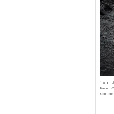
Publis
Posted: 0
Updated: 