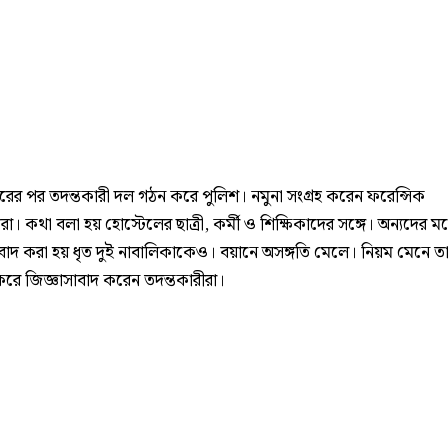
ারের পর তদন্তকারী দল গঠন করে পুলিশ। নমুনা সংগ্রহ করেন ফরেন্সিক
রা। কথা বলা হয় হোস্টেলের ছাত্রী, কর্মী ও শিক্ষিকাদের সঙ্গে। অন্যদের 
াবাদ করা হয় ধৃত দুই নাবালিকাকেও। বয়ানে অসঙ্গতি মেলে। নিয়ম মেনে ত
রে জিজ্ঞাসাবাদ করেন তদন্তকারীরা।