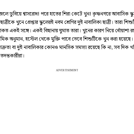
লে ডুবিয়ে শ্বাসরোধ! পরে হাতের শিরা কেটে খুন! কৃষ্ণনগরে আবাসিক স্ক
াত্রীকে খুনে গ্রেপ্তার স্কুলেরই নবম শ্রেণির দুই নাবালিকা ছাত্রী। তারা শিশু
 থাকত একই সঙ্গে। একই বিছানায় ঘুমাত তারা। খুনের কারণ নিয়ে ধোঁয়াশা 
থমিক অনুমান, হস্টেল থেকে মুক্তি পাবে ভেবে শিশুটিকে খুন করা হয়েছে। এ
্রুতা বা দুই নাবালিকার কোনও মানসিক সমস্যা রয়েছে কি না, সব দিক খ
তদন্তকারীরা।
ADVERTISEMENT