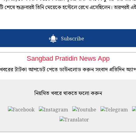
র ছুটি শেষে শুক্রবারই তিনি মেয়েকে হস্টেলে রেখে এসেছিলেন। তারপরই এ
Subscribe
Sangbad Pratidin News App
খবরের টাটকা আপডেট পেতে ডাউনলোড করুন সংবাদ প্রতিদিন অ্যা
নিয়মিত খবরে থাকতে ফলো করুন