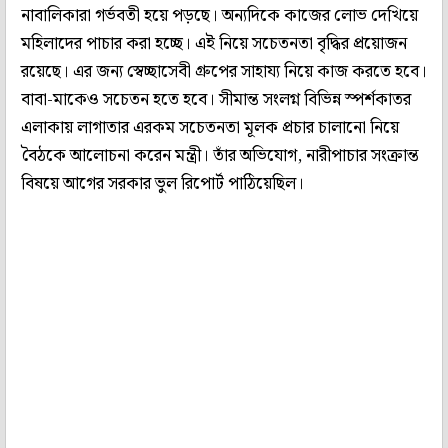
নাবালিকারা গর্ভবতী হয়ে পড়ছে। অন্যদিকে কাজের লোভ দেখিয়ে
মহিলাদের পাচার করা হচ্ছে। এই নিয়ে সচেতনতা বৃদ্ধির প্রয়োজন
রয়েছে। এর জন্য স্বেচ্ছাসেবী গ্রুপের সাহায্য নিয়ে কাজ করতে হবে।
বাবা-মাকেও সচেতন হতে হবে। সীমান্ত সংলগ্ন বিভিন্ন স্পর্শকাতর
এলাকায় লাগাতার এরকম সচেতনতা মূলক প্রচার চালানো নিয়ে
বৈঠকে আলোচনা করেন মন্ত্রী। তাঁর অভিযোগ, নারীপাচার সংক্রান্ত
বিষয়ে আগের সরকার ভুল রিপোর্ট পাঠিয়েছিল।