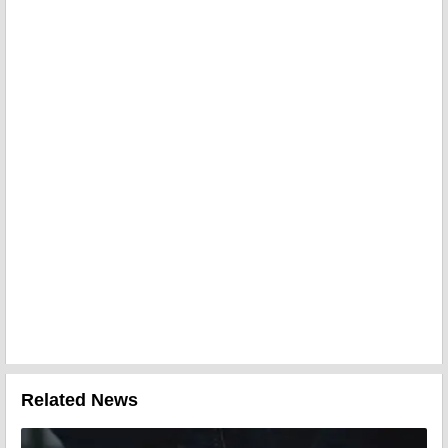
Related News