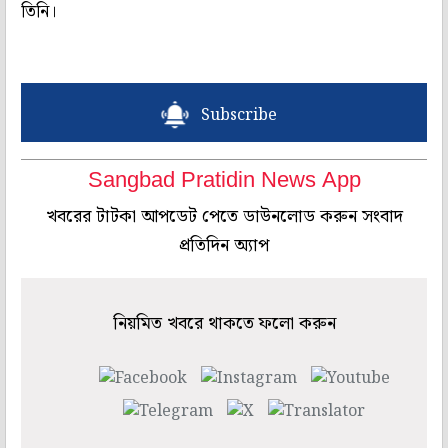
তিনি।
Subscribe
Sangbad Pratidin News App
খবরের টাটকা আপডেট পেতে ডাউনলোড করুন সংবাদ
প্রতিদিন অ্যাপ
নিয়মিত খবরে থাকতে ফলো করুন