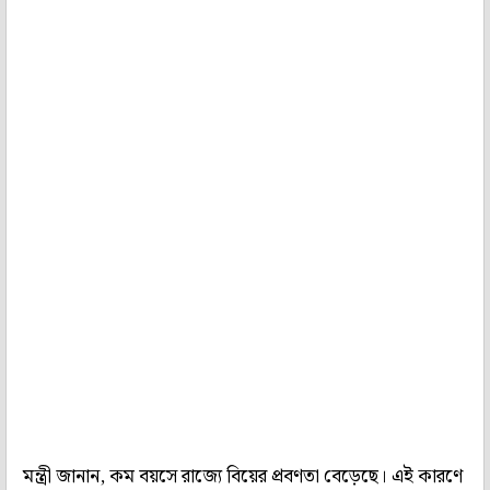
মন্ত্রী জানান, কম বয়সে রাজ্যে বিয়ের প্রবণতা বেড়েছে। এই কারণে