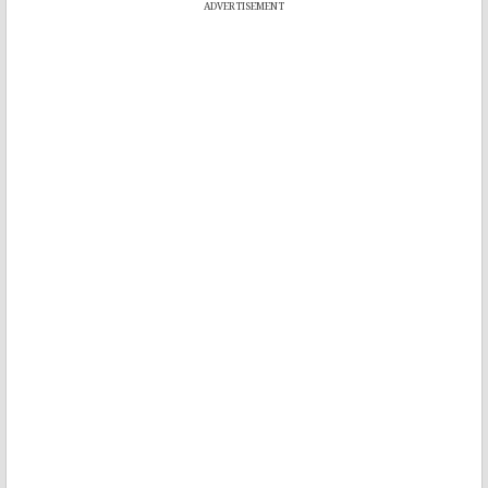
ADVERTISEMENT