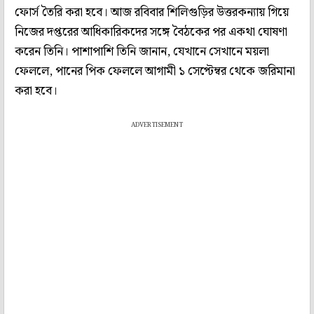
ফোর্স তৈরি করা হবে। আজ রবিবার শিলিগুড়ির উত্তরকন্যায় গিয়ে
নিজের দপ্তরের আধিকারিকদের সঙ্গে বৈঠকের পর একথা ঘোষণা
করেন তিনি। পাশাপাশি তিনি জানান, যেখানে সেখানে ময়লা
ফেললে, পানের পিক ফেললে আগামী ১ সেপ্টেম্বর থেকে জরিমানা
করা হবে।
ADVERTISEMENT