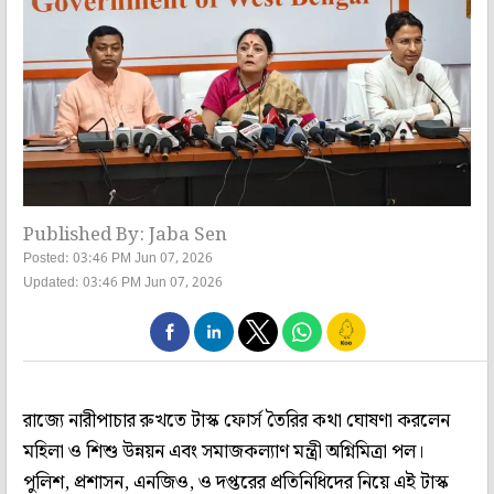
Published By: Jaba Sen
Posted: 03:46 PM Jun 07, 2026
Updated: 03:46 PM Jun 07, 2026
রাজ্যে নারীপাচার রুখতে টাস্ক ফোর্স তৈরির কথা ঘোষণা করলেন
মহিলা ও শিশু উন্নয়ন এবং সমাজকল্যাণ মন্ত্রী অগ্নিমিত্রা পল।
পুলিশ, প্রশাসন, এনজিও, ও দপ্তরের প্রতিনিধিদের নিয়ে এই টাস্ক