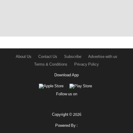
About Us
Contact Us
Subscribe
Advertise with us
Terms & Conditions
Privacy Policy
Download App
Follow us on
Copyright © 2026
Powered By :