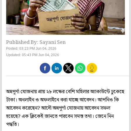
Published By: Sayani Sen
Posted: 03:23 PM Jun 04, 2026
Updated: 05:43 PM Jun 04, 2026
অন্নপূর্ণা যোজনায় প্রায় ২৮ লক্ষের বেশি মহিলার অ্যাকাউন্টে ঢুকেছে
টাকা। অনলাইন ও অফলাইনে করা যাচ্ছে আবেদন। আপনিও কি
আবেদন করেছেন? আদৌ অন্নপূর্ণা যোজনায় আবেদন সফল
হয়েছে? এক ক্লিকেই জানতে পারবেন সমস্ত তথ্য। জেনে নিন
পদ্ধতি।