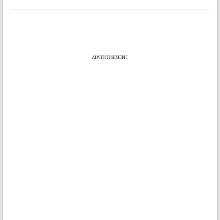
ADVERTISEMENT