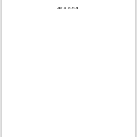
ADVERTISEMENT