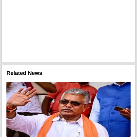
Related News