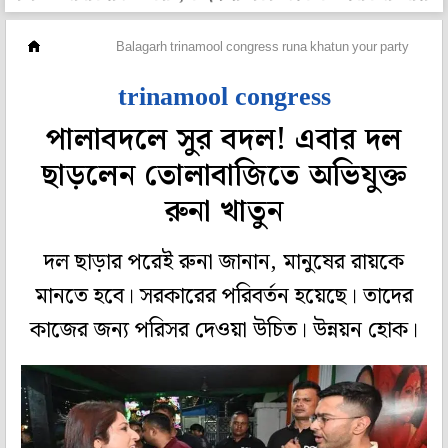
রাজ্য
Balagarh trinamool congress runa khatun your party
trinamool congress
পালাবদলে সুর বদল! এবার দল
ছাড়লেন তোলাবাজিতে অভিযুক্ত
রুনা খাতুন
দল ছাড়ার পরেই রুনা জানান, মানুষের রায়কে
মানতে হবে। সরকারের পরিবর্তন হয়েছে। তাদের
কাজের জন্য পরিসর দেওয়া উচিত। উন্নয়ন হোক।