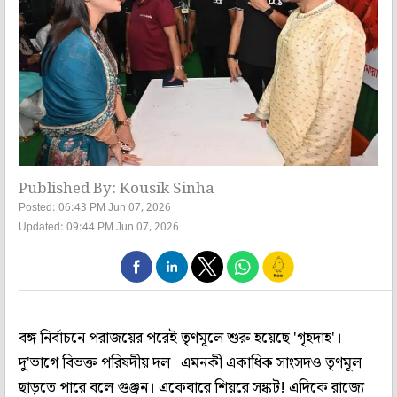
Published By: Kousik Sinha
Posted: 06:43 PM Jun 07, 2026
Updated: 09:44 PM Jun 07, 2026
বঙ্গ নির্বাচনে পরাজয়ের পরেই তৃণমূলে শুরু হয়েছে 'গৃহদাহ'।
দু'ভাগে বিভক্ত পরিষদীয় দল। এমনকী একাধিক সাংসদও তৃণমূল
ছাড়তে পারে বলে গুঞ্জন। একেবারে শিয়রে সঙ্কট! এদিকে রাজ্যে