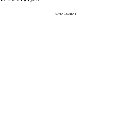
ADVERTISEMENT