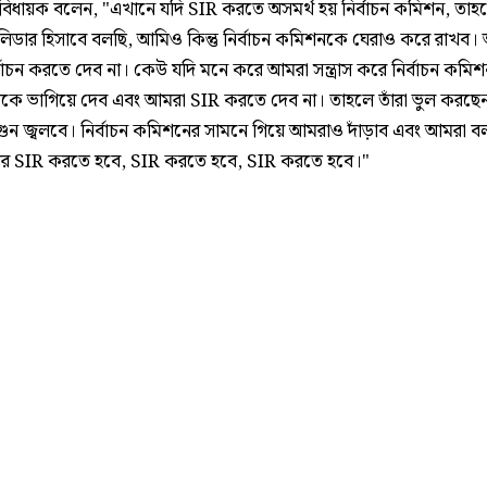
বিধায়ক বলেন, "এখানে যদি SIR করতে অসমর্থ হয় নির্বাচন কমিশন, তা
ডার হিসাবে বলছি, আমিও কিন্তু নির্বাচন কমিশনকে ঘেরাও করে রাখব।
ির্বাচন করতে দেব না। কেউ যদি মনে করে আমরা সন্ত্রাস করে নির্বাচন কম
কে ভাগিয়ে দেব এবং আমরা SIR করতে দেব না। তাহলে তাঁরা ভুল করছেন। 
ুন জ্বলবে। নির্বাচন কমিশনের সামনে গিয়ে আমরাও দাঁড়াব এবং আমরা ব
র SIR করতে হবে, SIR করতে হবে, SIR করতে হবে।"