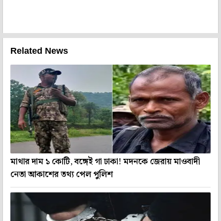
Related News
মাথার দাম ১ কোটি, বঙ্গেই গা ঢাকা! মদনকে জেরায় মাওবাদী
নেতা আকাশের তথ্য পেল পুলিশ