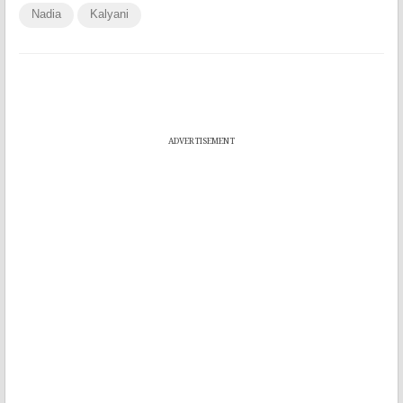
Nadia
Kalyani
ADVERTISEMENT