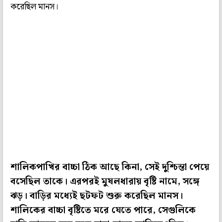
করেছিল মানস।
শালিকপাখির বাচ্চা ঠিক আছে কিনা, সেই দুশ্চিন্তা পেয়ে
বসেছিল তাকে। এরপরই মুষলধারায় বৃষ্টি নামে, সঙ্গে
ঝড়। বাড়ির মধ্যেই ছটফট শুরু করেছিল মানস।
শালিকের বাচ্চা বৃষ্টিতে মরে যেতে পারে, সেগুলিকে