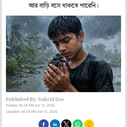
আর বাড়ি বসে থাকতে পারেনি।
Published By: Suhrid Das
Posted: 06:58 PM Jun 15, 2026
Updated: 06:58 PM Jun 15, 2026