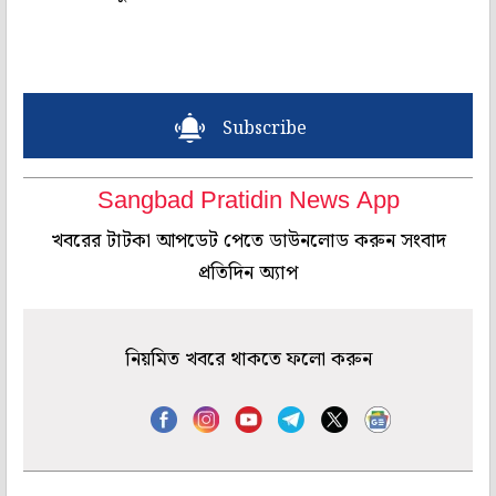
Subscribe
Sangbad Pratidin News App
খবরের টাটকা আপডেট পেতে ডাউনলোড করুন সংবাদ
প্রতিদিন অ্যাপ
নিয়মিত খবরে থাকতে ফলো করুন