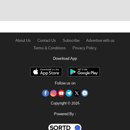
About Us
Contact Us
Subscribe
Advertise with us
Terms & Conditions
Privacy Policy
Download App
Follow us on
Copyright © 2026
Powered By :