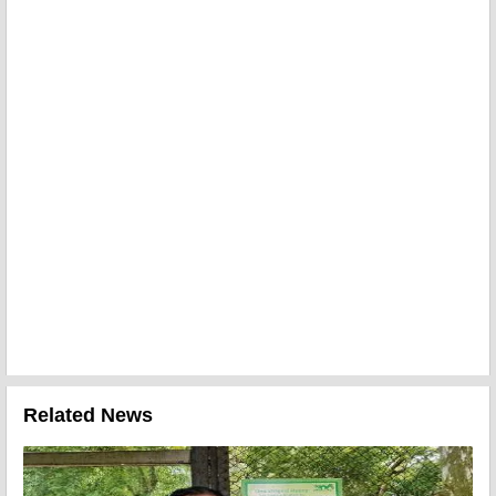
Related News