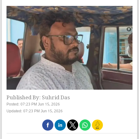
Published By: Suhrid Das
Posted: 07:23 PM Jun 15, 2026
Updated: 07:23 PM Jun 15, 2026