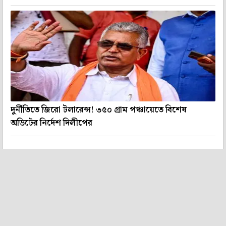
দুর্নীতিতে জিরো টলারেন্স! ৩৫০ গ্রাম পঞ্চায়েতে বিশেষ
অডিটের নির্দেশ দিলীপের