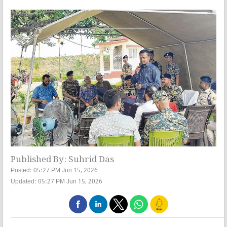
Published By: Suhrid Das
Posted: 05:27 PM Jun 15, 2026
Updated: 05:27 PM Jun 15, 2026