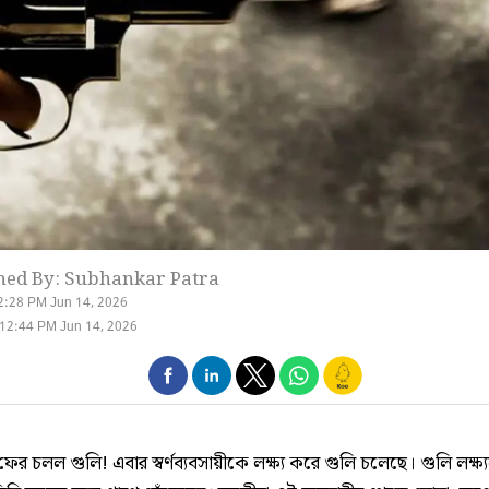
hed By: Subhankar Patra
2:28 PM Jun 14, 2026
12:44 PM Jun 14, 2026
ফের চলল গুলি! এবার স্বর্ণব্যবসায়ীকে লক্ষ্য করে গুলি চলেছে। গুলি লক্ষ্যভ্