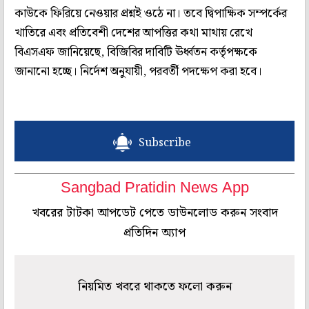
কাউকে ফিরিয়ে নেওয়ার প্রশ্নই ওঠে না। তবে দ্বিপাক্ষিক সম্পর্কের
খাতিরে এবং প্রতিবেশী দেশের আপত্তির কথা মাথায় রেখে
বিএসএফ জানিয়েছে, বিজিবির দাবিটি ঊর্ধ্বতন কর্তৃপক্ষকে
জানানো হচ্ছে। নির্দেশ অনুযায়ী, পরবর্তী পদক্ষেপ করা হবে।
Subscribe
Sangbad Pratidin News App
খবরের টাটকা আপডেট পেতে ডাউনলোড করুন সংবাদ
প্রতিদিন অ্যাপ
নিয়মিত খবরে থাকতে ফলো করুন