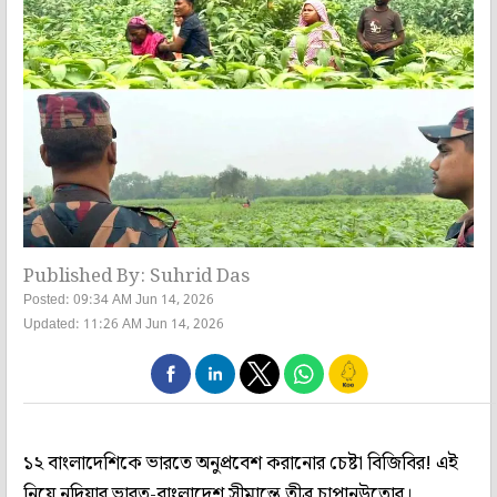
Published By: Suhrid Das
Posted: 09:34 AM Jun 14, 2026
Updated: 11:26 AM Jun 14, 2026
১২ বাংলাদেশিকে ভারতে অনুপ্রবেশ করানোর চেষ্টা বিজিবির! এই
নিয়ে নদিয়ার ভারত-বাংলাদেশ সীমান্তে তীব্র চাপানউতোর।