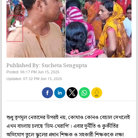
Published By: Sucheta Sengupta
Posted: 06:17 PM Jun 15, 2026
Updated: 07:32 PM Jun 15, 2026
শুধু তৃণমূল নেতাদের উপরই নয়, কোথাও কোনও বেচাল দেখলেই
এখন বাংলায় চলছে 'ডিম-থেরাপি'। এবার দুর্নীতি ও কুকীর্তির
অভিযোগ তুলে স্কুলের প্রধান শিক্ষক ও সহকারী শিক্ষককে লক্ষ্য