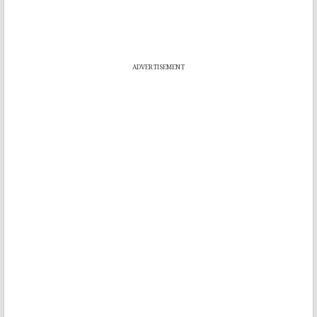
ADVERTISEMENT