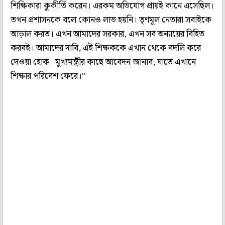
শিক্ষিকারা কুকীর্তি করেন। এরকম অভিযোগ প্রায়ই কানে এসেছিল।
তখন প্রশাসনকে বলে কোনও লাভ হয়নি। তৃণমূল নেতারা সবাইকে
আড়াল করত। এখন আমাদের সরকার, এখন সব অন্যায়ের বিহিত
করবই। আমাদের দাবি, এই শিক্ষককে এখান থেকে বদলি করে
দেওয়া হোক। মুখ্যমন্ত্রীর কাছে আবেদন জানাব, যাতে এখানে
শিক্ষার পরিবেশ ফেরে।''