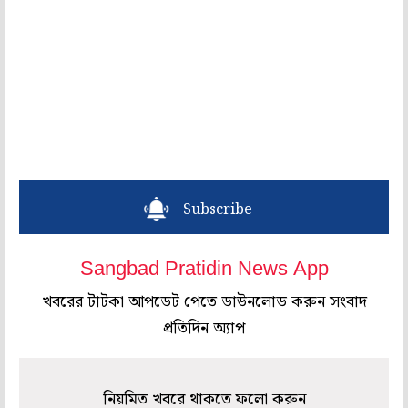
Subscribe
Sangbad Pratidin News App
খবরের টাটকা আপডেট পেতে ডাউনলোড করুন সংবাদ
প্রতিদিন অ্যাপ
নিয়মিত খবরে থাকতে ফলো করুন