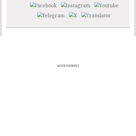
ADVERTISEMENT