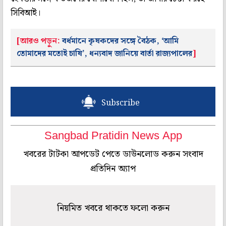
সিবিআই।
[আরও পড়ুন:
বর্ধমানে কৃষকদের সঙ্গে বৈঠক, ‘আমি
তোমাদের মতোই চাষি’, ধন্যবাদ জানিয়ে বার্তা রাজ্যপালের
]
Subscribe
Sangbad Pratidin News App
খবরের টাটকা আপডেট পেতে ডাউনলোড করুন সংবাদ
প্রতিদিন অ্যাপ
নিয়মিত খবরে থাকতে ফলো করুন