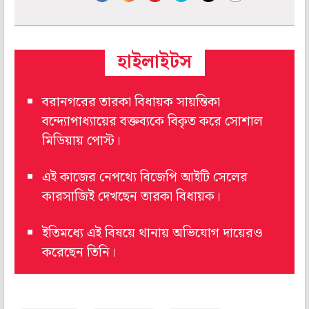
হাইলাইটস
বরানগরের তারকা বিধায়ক সায়ন্তিকা
বন্দ্যোপাধ্যায়ের বক্তব্যকে বিকৃত করে সোশাল
মিডিয়ায় পোস্ট।
এই কাজের নেপথ্যে বিজেপি আইটি সেলের
কারসাজিই দেখছেন তারকা বিধায়ক।
ইতিমধ্যে এই বিষয়ে থানায় অভিযোগ দায়েরও
করেছেন তিনি।