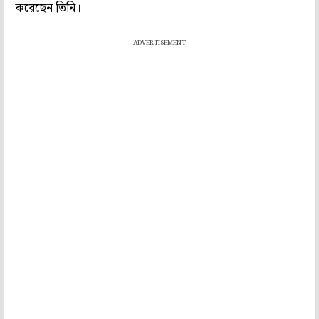
করেছেন তিনি।
ADVERTISEMENT