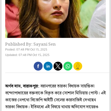
Published By: Sayani Sen
Posted: 07:48 PM Oct 15, 2025
Updated: 07:48 PM Oct 15, 2025
অর্ণব দাস, বারাকপুর:
বরানগরের তারকা বিধায়ক সায়ন্তিকা
বন্দ্যোপাধ্যায়ের বক্তব্যকে বিকৃত করে সোশাল মিডিয়ায় পোস্ট। এই
কাজের নেপথ্যে বিজেপি আইটি সেলের কারসাজিই দেখছেন
তারকা বিধায়ক। ইতিমধ্যে এই বিষয়ে থানায় অভিযোগ দায়েরও