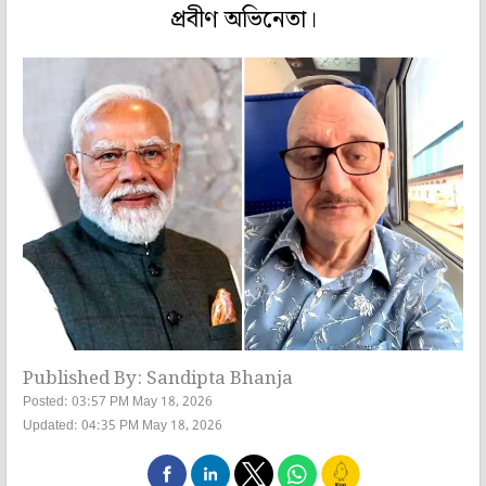
প্রবীণ অভিনেতা।
Published By: Sandipta Bhanja
Posted: 03:57 PM May 18, 2026
Updated: 04:35 PM May 18, 2026