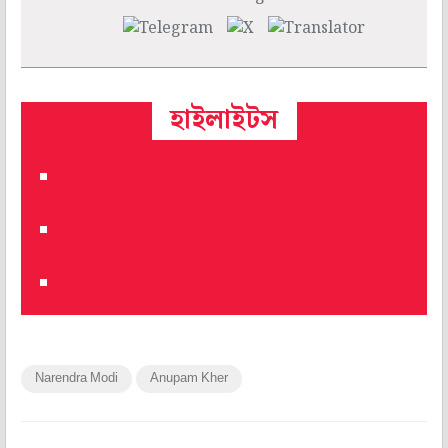
হাইলাইটস
Narendra Modi
Anupam Kher