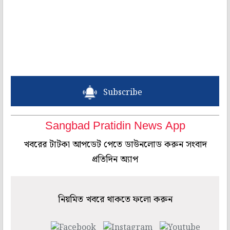
Subscribe
Sangbad Pratidin News App
খবরের টাটকা আপডেট পেতে ডাউনলোড করুন সংবাদ
প্রতিদিন অ্যাপ
নিয়মিত খবরে থাকতে ফলো করুন