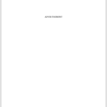
ADVERTISEMENT