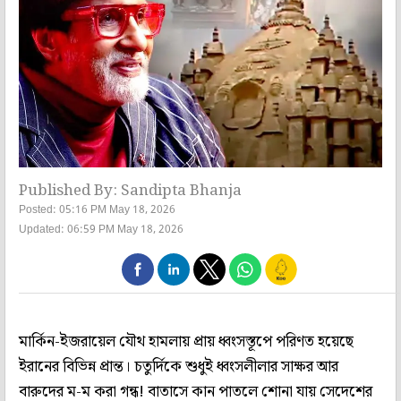
Published By: Sandipta Bhanja
Posted: 05:16 PM May 18, 2026
Updated: 06:59 PM May 18, 2026
মার্কিন-ইজরায়েল যৌথ হামলায় প্রায় ধ্বংসস্তূপে পরিণত হয়েছে
ইরানের বিভিন্ন প্রান্ত। চতুর্দিকে শুধুই ধ্বংসলীলার সাক্ষর আর
বারুদের ম-ম করা গন্ধ! বাতাসে কান পাতলে শোনা যায় সেদেশের