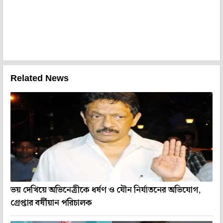
Related News
ভয় দেখিয়ে অভিনেত্রীকে ধর্ষণ ও যৌন নির্যাতনের অভিযোগ,
গ্রেপ্তার বর্ষীয়ান পরিচালক