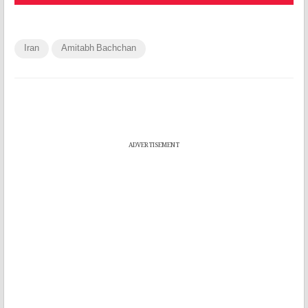
Iran
Amitabh Bachchan
ADVERTISEMENT