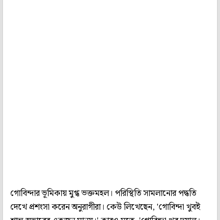
গোবিন্দার ভূমিকায় মুগ্ধ ভক্তমহল। পরিস্থিতি সামলানোর পদ্ধতি
দেখে প্রশংসা করেন অনুরাগীরা। কেউ লিখেছেন, 'গোবিন্দা খুবই