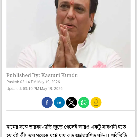
Published By: Kasturi Kundu
Posted: 02:14 PM May 19, 2026
Updated: 03:10 PM May 19, 2026
নামের সঙ্গে তারকাখ্যাতি জুড়ে গেলেই আরও একটু সাবধানী হতে
হয় বই কী! তার মধ্যেও ঘটে যায় কত অপ্রত্যাশিত ঘটনা। পরিস্থিতি