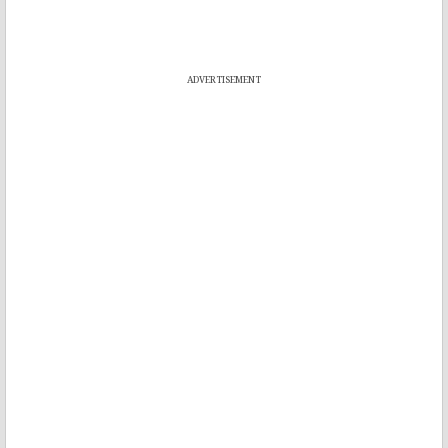
ADVERTISEMENT