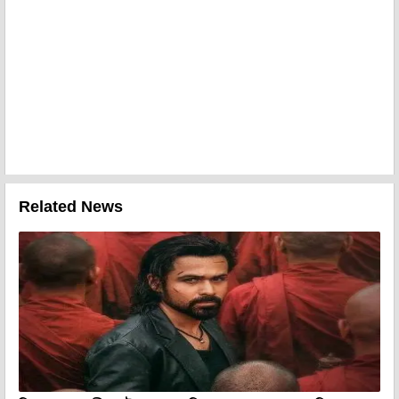
Related News