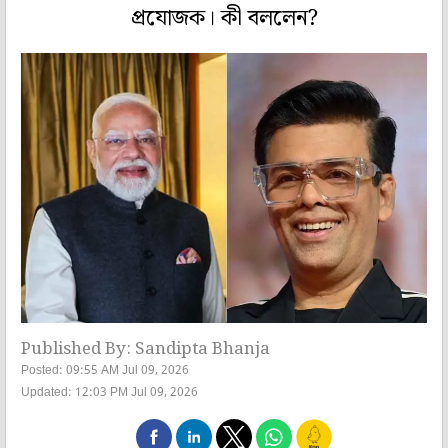
প্রযোজক। কী বললেন?
Published By: Sandipta Bhanja
Posted: 09:55 AM Jul 09, 2026
Updated: 12:03 PM Jul 09, 2026