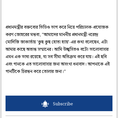
প্রধানমন্ত্রীর বক্তব্যের ভিডিও ভাগ করে নিয়ে পরিচালক-প্রযোজক
করণ জোহরের মন্তব্য, "আমাদের মাননীয় প্রধানমন্ত্রী নরেন্দ্র
মোদিজি জাকার্তায় 'কুছ কুছ হোতা হ্যায়'-এর কথা বলেছেন, এটা
আমার কাছে অত্যন্ত সম্মানের। আমি উচ্ছ্বসিতও বটে! ভালোবাসার
এমন এক ভাষা রয়েছে, যা সব সীমা অতিক্রম করে যায়। এই ছবি
এবং গানকে এত ভালোবাসার জন্য অসংখ্য ধন্যবাদ। আপনাকে এই
গানটিকে চিরন্তন করে তোলার জন্য।"
Subscribe