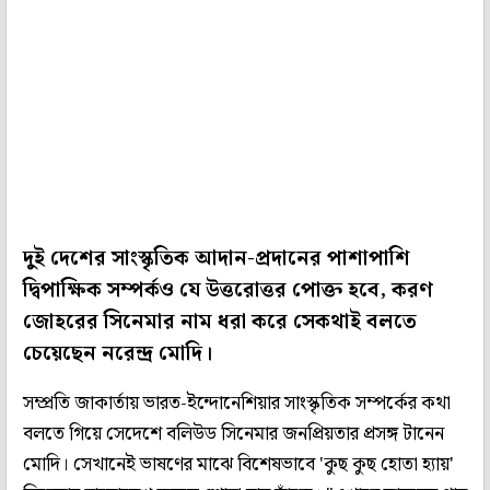
দুই দেশের সাংস্কৃতিক আদান-প্রদানের পাশাপাশি
দ্বিপাক্ষিক সম্পর্কও যে উত্তরোত্তর পোক্ত হবে, করণ
জোহরের সিনেমার নাম ধরা করে সেকথাই বলতে
চেয়েছেন নরেন্দ্র মোদি।
সম্প্রতি জাকার্তায় ভারত-ইন্দোনেশিয়ার সাংস্কৃতিক সম্পর্কের কথা
বলতে গিয়ে সেদেশে বলিউড সিনেমার জনপ্রিয়তার প্রসঙ্গ টানেন
মোদি। সেখানেই ভাষণের মাঝে বিশেষভাবে 'কুছ কুছ হোতা হ্যায়'