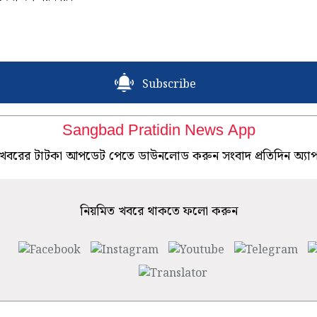
Subscribe
Sangbad Pratidin News App
খবরের টাটকা আপডেট পেতে ডাউনলোড করুন সংবাদ প্রতিদিন অ্যা
নিয়মিত খবরে থাকতে ফলো করুন