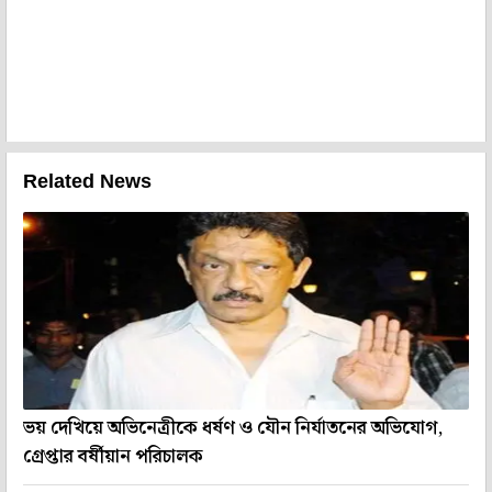
Related News
ভয় দেখিয়ে অভিনেত্রীকে ধর্ষণ ও যৌন নির্যাতনের অভিযোগ,
গ্রেপ্তার বর্ষীয়ান পরিচালক