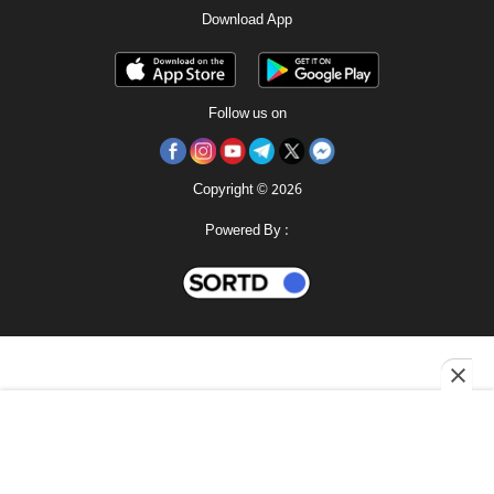
Download App
Follow us on
Copyright © 2026
Powered By :
ই পেপার
মহানগর
শোনো
রোববার