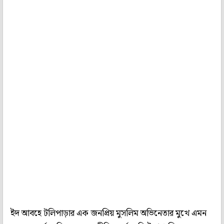
ইদ আবহে টলিপাড়ার এক জনপ্রিয় মুসলিম অভিনেতার মুখে এমন