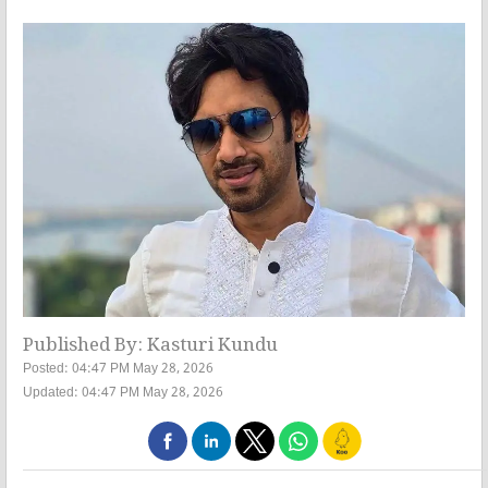
Published By: Kasturi Kundu
Posted: 04:47 PM May 28, 2026
Updated: 04:47 PM May 28, 2026