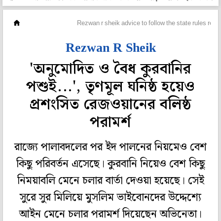
হলি বলি টলি
Rezwan r sheik advice to follow the state rules rega
Rezwan R Sheik
'অনুমোদিত ও বৈধ কুরবানির
পশুই...', তৃণমূল ঘনিষ্ঠ হয়েও
প্রশংসিত রেজওয়ানের বলিষ্ঠ
পরামর্শ
রাজ্যে পালাবদলের পর ইদ পালনের নিয়মেও বেশ
কিছু পরিবর্তন এসেছে। কুরবানি নিয়েও বেশ কিছু
নিময়াবলি মেনে চলার বার্তা দেওয়া হয়েছে। সেই
সুরে সুর মিলিয়ে মুসলিম ভাইবোনদের উদ্দেশ্যে
আইন মেনে চলার পরামর্শ দিয়েছেন অভিনেতা।