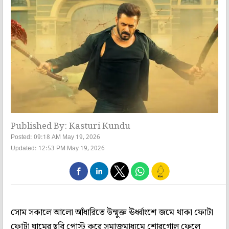
Published By: Kasturi Kundu
Posted: 09:18 AM May 19, 2026
Updated: 12:53 PM May 19, 2026
সোম সকালে আলো আঁধারিতে উন্মুক্ত ঊর্ধ্বাংশে জমে থাকা ফোটা
ফোটা ঘামের ছবি পোস্ট করে সমাজমাধ্যমে শোরগোল ফেলে