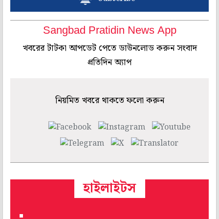
Sangbad Pratidin News App
খবরের টাটকা আপডেট পেতে ডাউনলোড করুন সংবাদ
প্রতিদিন অ্যাপ
নিয়মিত খবরে থাকতে ফলো করুন
হাইলাইটস