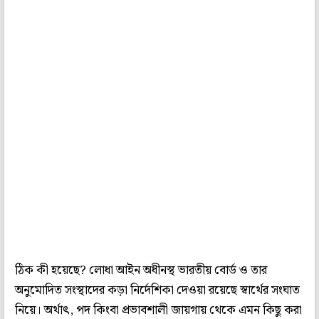
ঠিক কী হয়েছে? লোধা আইন অধীনস্থ ভারতীয় বোর্ড ও তার
অনুমোদিত সংস্থাদের কড়া নির্দেশিকা দেওয়া রয়েছে স্বার্থের সংঘাত
নিয়ে। অর্থাৎ, পদ কিংবা প্রভাবশালী জায়গায় থেকে এমন কিছু করা