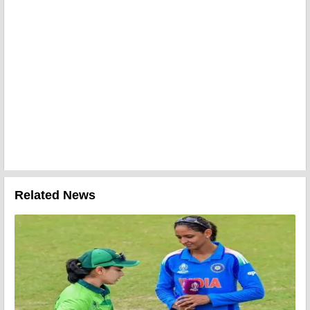
Related News