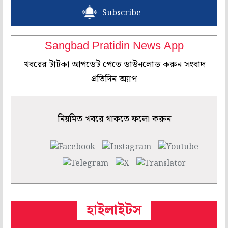
Subscribe
Sangbad Pratidin News App
খবরের টাটকা আপডেট পেতে ডাউনলোড করুন সংবাদ
প্রতিদিন অ্যাপ
নিয়মিত খবরে থাকতে ফলো করুন
হাইলাইটস