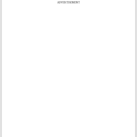
ADVERTISEMENT