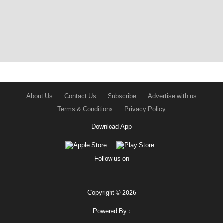
About Us
Contact Us
Subscribe
Advertise with us
Terms & Conditions
Privacy Policy
Download App
Follow us on
Copyright © 2026
Powered By :