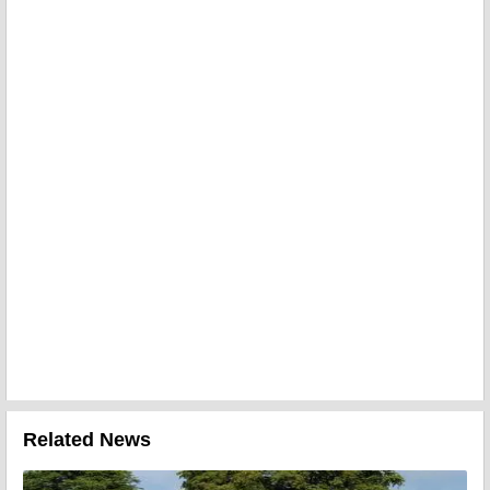
Related News